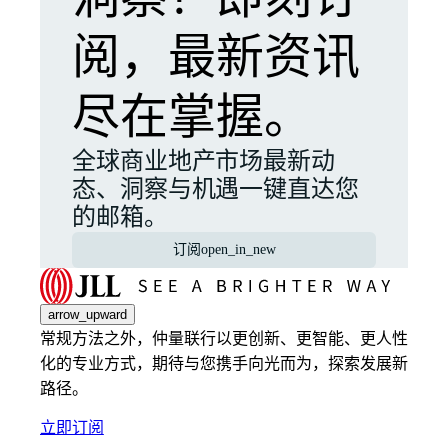
阅，最新资讯
尽在掌握。
全球商业地产市场最新动
态、洞察与机遇一键直达您
的邮箱。
订阅
open_in_new
arrow_upward
常规方法之外，仲量联行以更创新、更智能、更人性
化的专业方式，期待与您携手向光而为，探索发展新
路径。
立即订阅