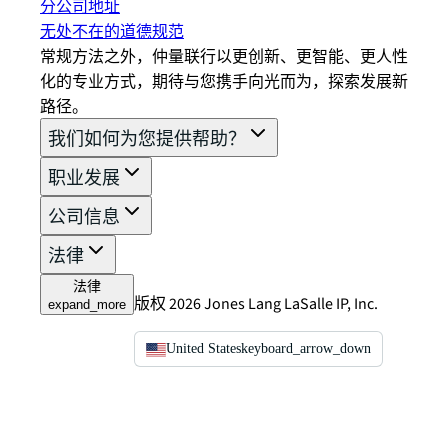
分公司地址
无处不在的道德规范
常规方法之外，仲量联行以更创新、更智能、更人性
化的专业方式，期待与您携手向光而为，探索发展新
路径。
我们如何为您提供帮助？
职业发展
公司信息
法律
法律
版权 2026 Jones Lang LaSalle IP, Inc.
expand_more
United States
keyboard_arrow_down