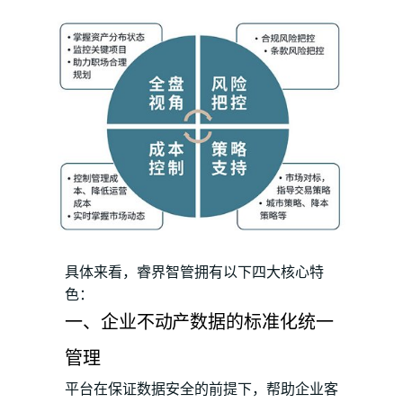
具体来看，睿界智管拥有以下四大核心特
色：
一、企业不动产数据的标准化统一
管理
平台在保证数据安全的前提下，帮助企业客