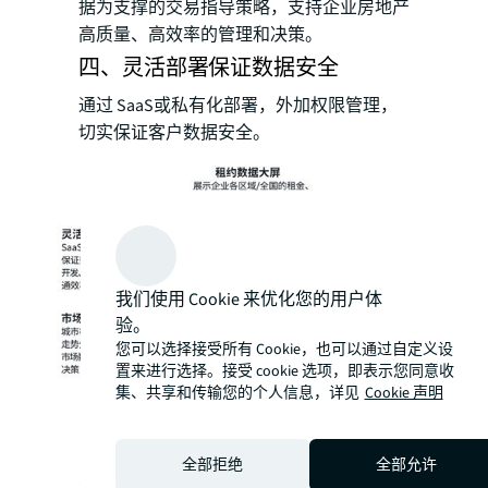
据为支撑的交易指导策略，支持企业房地产
高质量、高效率的管理和决策。
四、灵活部署保证数据安全
通过 SaaS或私有化部署，外加权限管理，
切实保证客户数据安全。
我们使用 Cookie 来优化您的用户体
验。
您可以选择接受所有 Cookie，也可以通过自定义设
置来进行选择。接受 cookie 选项，即表示您同意收
集、共享和传输您的个人信息，详见
Cookie 声明
全部拒绝
全部允许
睿界智管租约管理平台的六大功能亮点