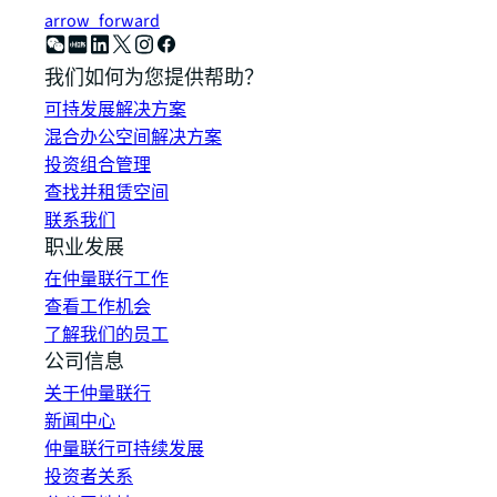
arrow_forward
我们如何为您提供帮助？
可持发展解决方案
混合办公空间解决方案
投资组合管理
查找并租赁空间
联系我们
职业发展
在仲量联行工作
查看工作机会
了解我们的员工
公司信息
关于仲量联行
新闻中心
仲量联行可持续发展
投资者关系