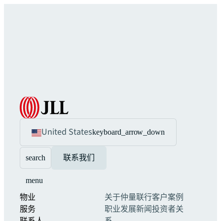
United States
keyboard_arrow_down
search
联系我们
menu
物业
关于仲量联行
客户案例
服务
职业发展
新闻
投资者关