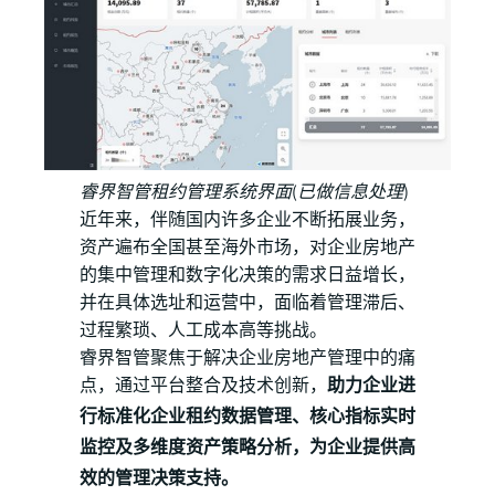
睿界智管租约管理系统界面(已做信息处理)
近年来，伴随国内许多企业不断拓展业务，
资产遍布全国甚至海外市场，对企业房地产
的集中管理和数字化决策的需求日益增长，
并在具体选址和运营中，面临着管理滞后、
过程繁琐、人工成本高等挑战。
睿界智管聚焦于解决企业房地产管理中的痛
点，通过平台整合及技术创新，
助力企业进
行标准化企业租约数据管理、核心指标实时
监控及多维度资产策略分析，为企业提供高
效的管理决策支持。