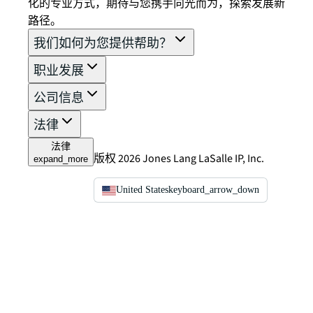
化的专业方式，期待与您携手向光而为，探索发展新
路径。
我们如何为您提供帮助？
职业发展
公司信息
法律
法律
版权 2026 Jones Lang LaSalle IP, Inc.
expand_more
United States
keyboard_arrow_down