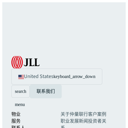
United States
keyboard_arrow_down
search
联系我们
menu
物业
关于仲量联行
客户案例
服务
职业发展
新闻
投资者关