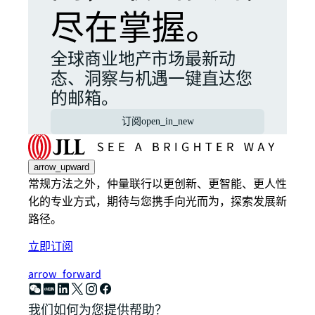
尽在掌握。
全球商业地产市场最新动
态、洞察与机遇一键直达您
的邮箱。
订阅
open_in_new
arrow_upward
常规方法之外，仲量联行以更创新、更智能、更人性
化的专业方式，期待与您携手向光而为，探索发展新
路径。
立即订阅
arrow_forward
我们如何为您提供帮助？