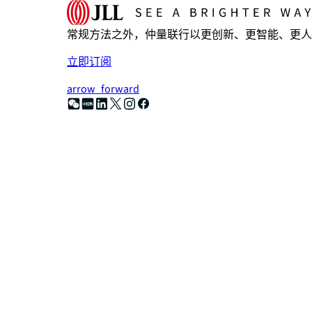
常规方法之外，仲量联行以更创新、更智能、更人
立即订阅
arrow_forward