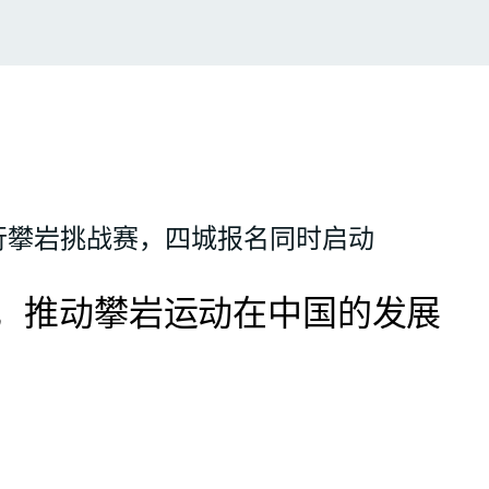
联行攀岩挑战赛，四城报名同时启动
，推动攀岩运动在中国的发展