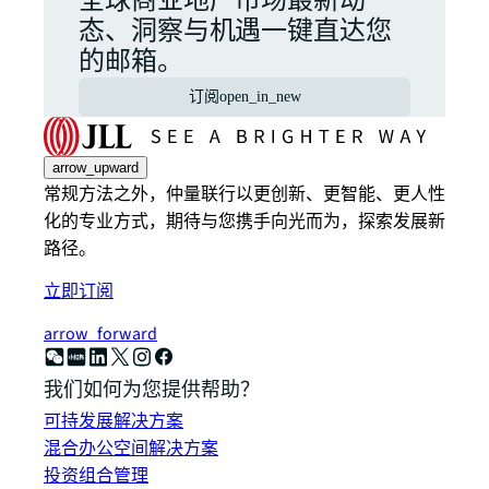
全球商业地产市场最新动
态、洞察与机遇一键直达您
的邮箱。
订阅
open_in_new
arrow_upward
常规方法之外，仲量联行以更创新、更智能、更人性
化的专业方式，期待与您携手向光而为，探索发展新
路径。
立即订阅
arrow_forward
我们如何为您提供帮助？
可持发展解决方案
混合办公空间解决方案
投资组合管理