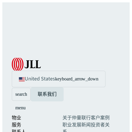
United States
keyboard_arrow_down
search
联系我们
menu
物业
关于仲量联行
客户案例
服务
职业发展
新闻
投资者关