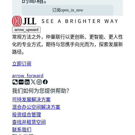
的邮箱。
订阅
open_in_new
arrow_upward
常规方法之外，仲量联行以更创新、更智能、更人性
化的专业方式，期待与您携手向光而为，探索发展新
路径。
立即订阅
arrow_forward
我们如何为您提供帮助？
可持发展解决方案
混合办公空间解决方案
投资组合管理
查找并租赁空间
联系我们