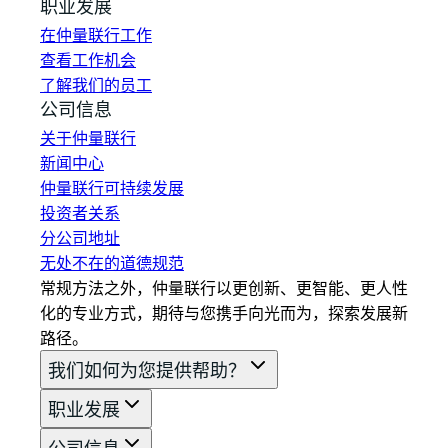
职业发展
在仲量联行工作
查看工作机会
了解我们的员工
公司信息
关于仲量联行
新闻中心
仲量联行可持续发展
投资者关系
分公司地址
无处不在的道德规范
常规方法之外，仲量联行以更创新、更智能、更人性
化的专业方式，期待与您携手向光而为，探索发展新
路径。
我们如何为您提供帮助？
职业发展