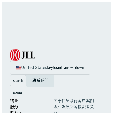
United States
keyboard_arrow_down
search
联系我们
menu
物业
关于仲量联行
客户案例
服务
职业发展
新闻
投资者关