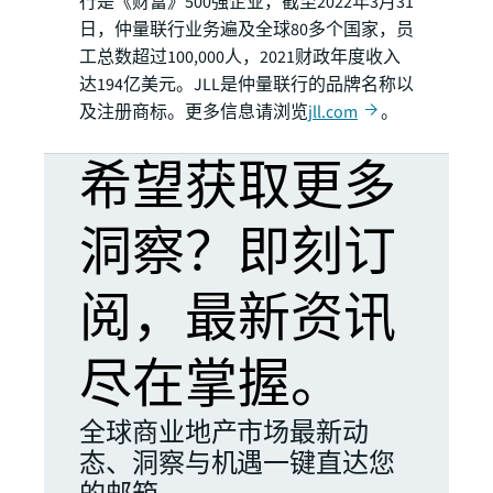
行是《财富》500强企业，截至2022年3月31
日，仲量联行业务遍及全球80多个国家，员
工总数超过100,000人，2021财政年度收入
达194亿美元。JLL是仲量联行的品牌名称以
及注册商标。更多信息请浏览
jll.com
。
希望获取更多
洞察？即刻订
阅，最新资讯
尽在掌握。
全球商业地产市场最新动
态、洞察与机遇一键直达您