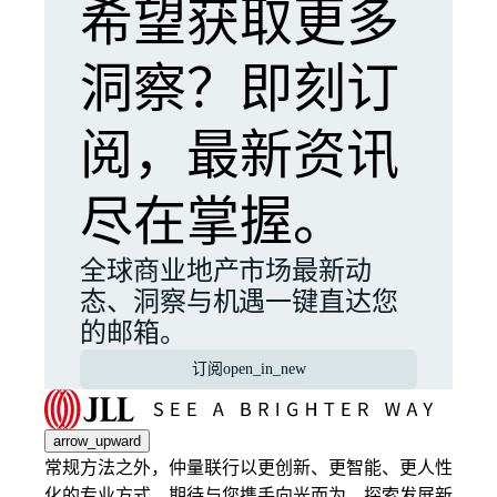
希望获取更多
洞察？即刻订
阅，最新资讯
尽在掌握。
全球商业地产市场最新动
态、洞察与机遇一键直达您
的邮箱。
订阅
open_in_new
arrow_upward
常规方法之外，仲量联行以更创新、更智能、更人性
化的专业方式，期待与您携手向光而为，探索发展新