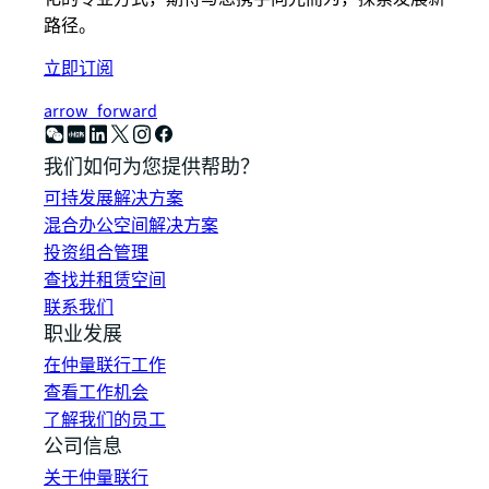
路径。
立即订阅
arrow_forward
我们如何为您提供帮助？
可持发展解决方案
混合办公空间解决方案
投资组合管理
查找并租赁空间
联系我们
职业发展
在仲量联行工作
查看工作机会
了解我们的员工
公司信息
关于仲量联行