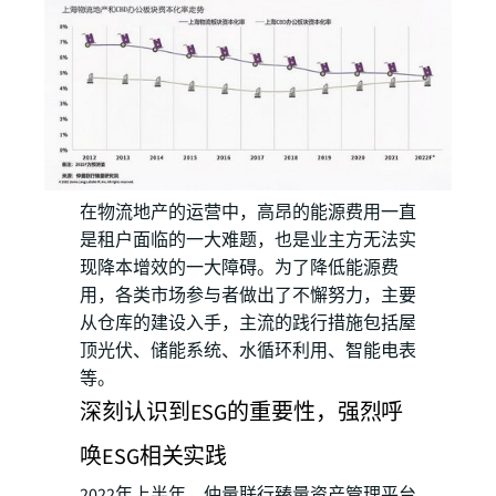
在物流地产的运营中，高昂的能源费用一直
是租户面临的一大难题，也是业主方无法实
现降本增效的一大障碍。为了降低能源费
用，各类市场参与者做出了不懈努力，主要
从仓库的建设入手，主流的践行措施包括屋
顶光伏、储能系统、水循环利用、智能电表
等。
深刻认识到ESG的重要性，强烈呼
唤ESG相关实践
2022年上半年，仲量联行臻量资产管理平台