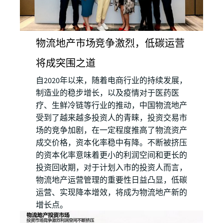
物流地产市场竞争激烈，低碳运营
将成突围之道
自2020年以来，随着电商行业的持续发展，
制造业的稳步增长，以及疫情对于医药医
疗、生鲜冷链等行业的推动，中国物流地产
受到了越来越多投资人的青睐，投资交易市
场的竞争加剧，在一定程度推高了物流资产
成交价格，资本化率稳中有降。不断被挤压
的资本化率意味着更小的利润空间和更长的
投资回收期，对于计划入市的投资人而言，
物流地产运营管理的重要性日益凸显，低碳
运营、实现降本增效，将成为物流地产新的
增长点。