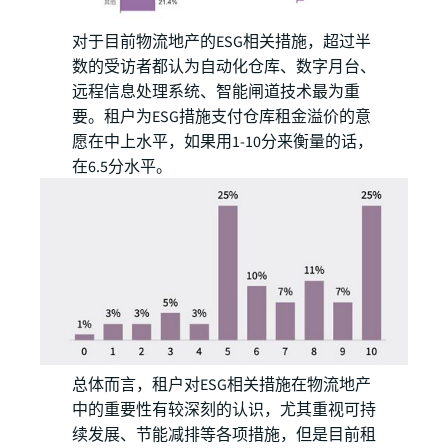
对于目前物流地产的ESG相关措施，超过半
数的受访者都认为自动化仓库、数字月台、
远程信息处理系统、智能闸道技术最为重
要。租户为ESG措施支付仓库租金溢价的意
愿在中上水平，如果用1-10分来衡量的话，
在6.5分水平。
总体而言，租户对ESG相关措施在物流地产
中的重要性有较深刻的认识，尤其重视可持
续发展、节能减排等各项措施，但是目前租