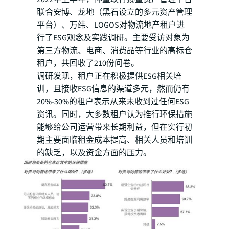
联合安博、龙地（黑石设立的多元资产管理
平台）、万纬、LOGOS对物流地产租户进
行了ESG观念及实践调研。主要受访对象为
第三方物流、电商、消费品等行业的高标仓
租户，共回收了210份问卷。
调研发现，租户正在积极提供ESG相关培
训，且接收ESG信息的渠道多元，然而仍有
20%-30%的租户表示从来未收到过任何ESG
资讯。同时，大多数租户认为推行环保措施
能够给公司运营带来长期利益，但在实行初
期主要面临租金成本提高、相关人员和培训
的缺乏，以及资金方面的压力。