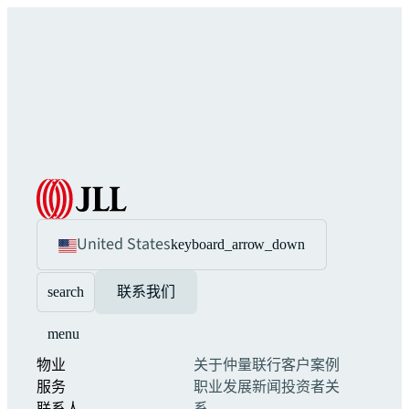
United States
keyboard_arrow_down
search
联系我们
menu
物业
关于仲量联行
客户案例
服务
职业发展
新闻
投资者关