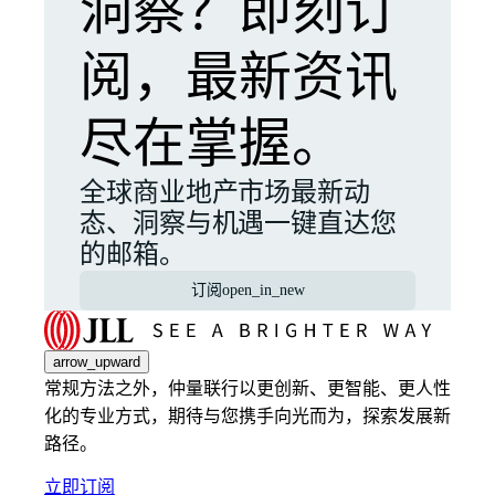
洞察？即刻订
阅，最新资讯
尽在掌握。
全球商业地产市场最新动
态、洞察与机遇一键直达您
的邮箱。
订阅
open_in_new
arrow_upward
常规方法之外，仲量联行以更创新、更智能、更人性
化的专业方式，期待与您携手向光而为，探索发展新
路径。
立即订阅