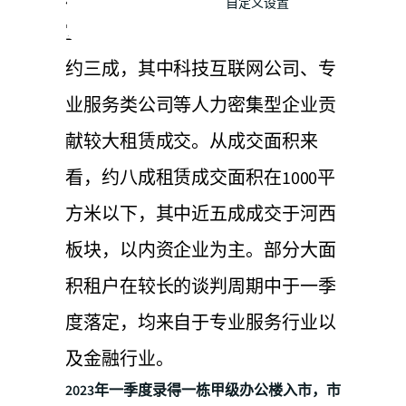
自定义设置
室，租赁成交量在搬迁类型中占比
约三成，其中科技互联网公司、专
业服务类公司等人力密集型企业贡
献较大租赁成交。从成交面积来
看，约八成租赁成交面积在1000平
方米以下，其中近五成成交于河西
板块，以内资企业为主。部分大面
积租户在较长的谈判周期中于一季
度落定，均来自于专业服务行业以
及金融行业。
2023年一季度录得一栋甲级办公楼入市，市