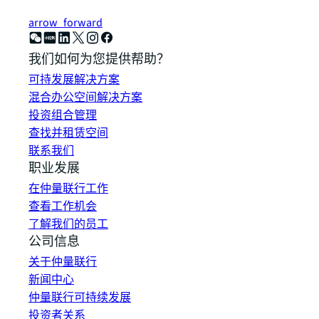
arrow_forward
我们如何为您提供帮助？
可持发展解决方案
混合办公空间解决方案
投资组合管理
查找并租赁空间
联系我们
职业发展
在仲量联行工作
查看工作机会
了解我们的员工
公司信息
关于仲量联行
新闻中心
仲量联行可持续发展
投资者关系