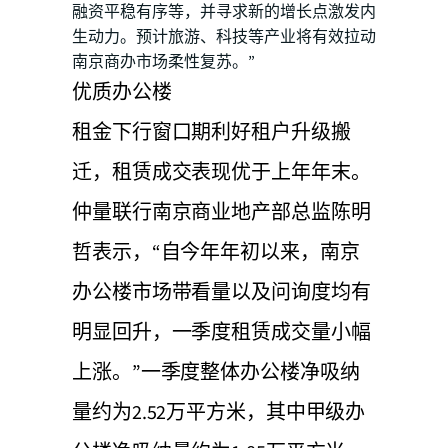
融资平稳有序等，并寻求新的增长点激发内
生动力。预计旅游、科技等产业将有效拉动
南京商办市场柔性复苏。”
优质办公楼
租金下行窗口期利好租户升级搬
迁，租赁成交表现优于上年年末。
仲量联行南京商业地产部总监陈明
哲表示，“自今年年初以来，南京
办公楼市场带看量以及问询度均有
明显回升，一季度租赁成交量小幅
上涨。”一季度整体办公楼净吸纳
量约为2.52万平方米，其中甲级办