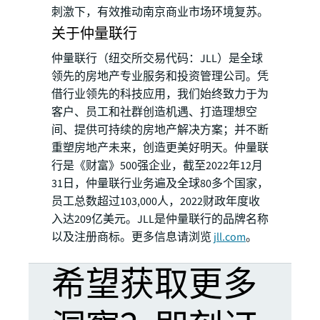
刺激下，有效推动南京商业市场环境复苏。
关于仲量联行
仲量联行（纽交所交易代码：JLL）是全球
领先的房地产专业服务和投资管理公司。凭
借行业领先的科技应用，我们始终致力于为
客户、员工和社群创造机遇、打造理想空
间、提供可持续的房地产解决方案；并不断
重塑房地产未来，创造更美好明天。仲量联
行是《财富》500强企业，截至2022年12月
31日，仲量联行业务遍及全球80多个国家，
员工总数超过103,000人，2022财政年度收
入达209亿美元。JLL是仲量联行的品牌名称
以及注册商标。更多信息请浏览
jll.com
。
希望获取更多