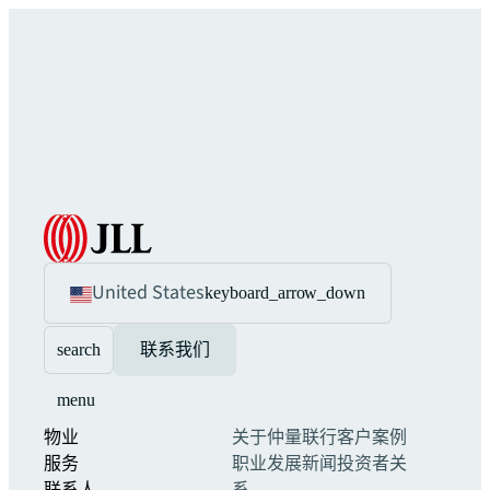
United States
keyboard_arrow_down
search
联系我们
menu
物业
关于仲量联行
客户案例
服务
职业发展
新闻
投资者关