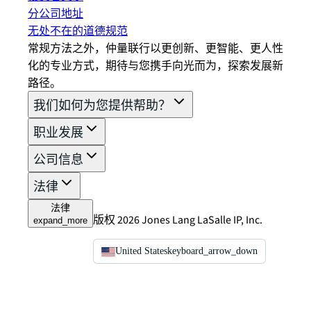
分公司地址
无处不在的道德规范
常规方法之外，仲量联行以更创新、更智能、更人性
化的专业方式，期待与您携手向光而为，探索发展新
路径。
我们如何为您提供帮助？
职业发展
公司信息
法律
法律
版权 2026 Jones Lang LaSalle IP, Inc.
expand_more
United States
keyboard_arrow_down