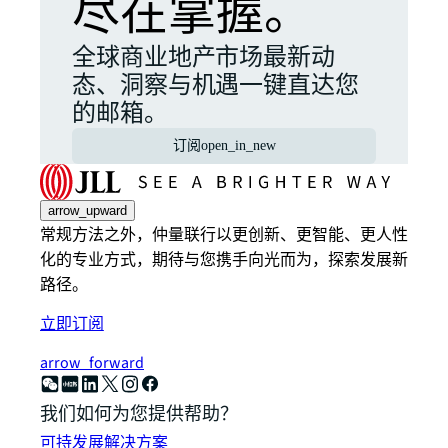
尽在掌握。
全球商业地产市场最新动
态、洞察与机遇一键直达您
的邮箱。
订阅
open_in_new
arrow_upward
常规方法之外，仲量联行以更创新、更智能、更人性
化的专业方式，期待与您携手向光而为，探索发展新
路径。
立即订阅
arrow_forward
我们如何为您提供帮助？
可持发展解决方案