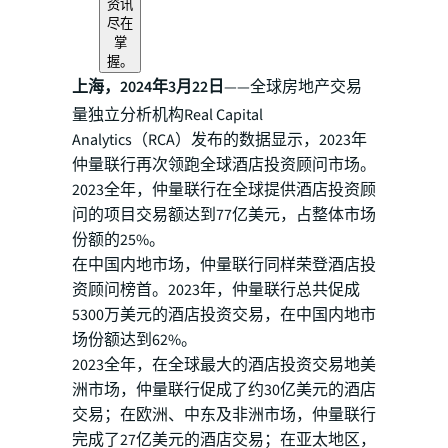
资讯
尽在
掌
握。
上海，2024年3月22日
——全球房地产交易
量独立分析机构Real Capital
Analytics（RCA）发布的数据显示，2023年
仲量联行再次领跑全球酒店投资顾问市场。
2023全年，仲量联行在全球提供酒店投资顾
问的项目交易额达到77亿美元，占整体市场
份额的25%。
在中国内地市场，仲量联行同样荣登酒店投
资顾问榜首。2023年，仲量联行总共促成
5300万美元的酒店投资交易，在中国内地市
场份额达到62%。
2023全年，在全球最大的酒店投资交易地美
洲市场，仲量联行促成了约30亿美元的酒店
交易；在欧洲、中东及非洲市场，仲量联行
完成了27亿美元的酒店交易；在亚太地区，