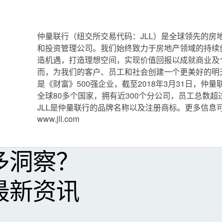
仲量联行（纽交所交易代码：JLL）是全球领先的房
和投资管理公司。我们始终致力于房地产领域的持续
造机遇，打造理想空间，实现价值回报以成就商业及
而，为我们的客户、员工和社会创建一个更美好的明
是《财富》500强企业，截至2018年3月31日，仲
全球80多个国家，拥有近300个分公司，员工总数超过8
JLL是仲量联行的品牌名称以及注册商标。更多信息
www.jll.com
多洞察？
最新资讯