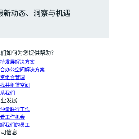
最新动态、洞察与机遇一
我们如何为您提供帮助？
持发展解决方案
合办公空间解决方案
资组合管理
找并租赁空间
系我们
职业发展
仲量联行工作
看工作机会
解我们的员工
公司信息