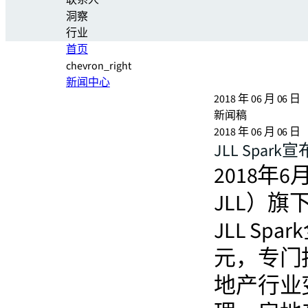
联系人
洞察
行业
首页
chevron_right
新闻中心
2018 年 06 月 06 日
新闻稿
2018 年 06 月 06 日
JLL Sp
2018年
JLL）旗
JLL S
元，专门
地产行业