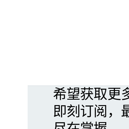
希望获取更
即刻订阅，