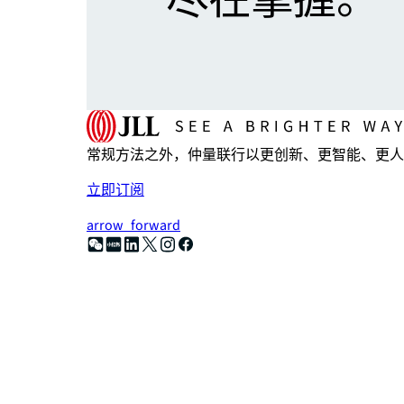
尽在掌握。
常规方法之外，仲量联行以更创新、更智能、更人
立即订阅
arrow_forward