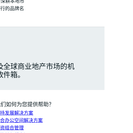
并深耕本地市
联行的品牌名
及全球商业地产市场的机
收件箱。
我们如何为您提供帮助？
持发展解决方案
合办公空间解决方案
资组合管理