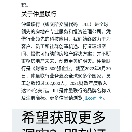
积。
关于仲量联行
仲量联行（纽交所交易代码：JLL）是全球
领先的房地产专业服务和投资管理公司。凭
借行业领先的科技应用，我们始终致力于为
客户、员工和社群创造机遇、打造理想空
间、提供可持续的房地产解决方案；并不断
重塑房地产未来，创造更美好明天。仲量联
行是《财富》500强企业，截至2022年9月30
日，仲量联行业务遍及全球80多个国家，员
工总数超过102,000人，2021财政年度收入
达194亿美元。JLL是仲量联行的品牌名称以
及注册商标。更多信息请浏览
jll.com
。
希望获取更多