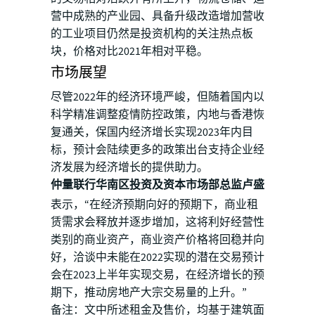
营中成熟的产业园、具备升级改造增加营收
的工业项目仍然是投资机构的关注热点板
块，价格对比2021年相对平稳。
市场展望
尽管2022年的经济环境严峻，但随着国内以
科学精准调整疫情防控政策，内地与香港恢
复通关，保国内经济增长实现2023年内目
标，预计会陆续更多的政策出台支持企业经
济发展为经济增长的提供助力。
仲量联行华南区投资及资本市场部总监卢盛
表示，“在经济预期向好的预期下，商业租
赁需求会释放并逐步增加，这将利好经营性
类别的商业资产，商业资产价格将回稳并向
好，洽谈中未能在2022实现的潜在交易预计
会在2023上半年实现交易，在经济增长的预
期下，推动房地产大宗交易量的上升。”
备注：文中所述租金及售价，均基于建筑面