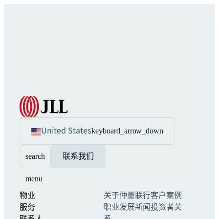
United States
keyboard_arrow_down
search
联系我们
menu
物业
关于仲量联行
客户案例
服务
职业发展
新闻
投资者关