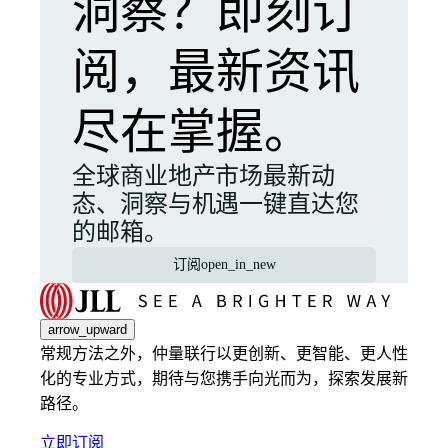
洞察？即刻订
阅，最新资讯
尽在掌握。
全球商业地产市场最新动
态、洞察与机遇一键直达您
的邮箱。
订阅
open_in_new
arrow_upward
常规方法之外，仲量联行以更创新、更智能、更人性
化的专业方式，期待与您携手向光而为，探索发展新
路径。
立即订阅