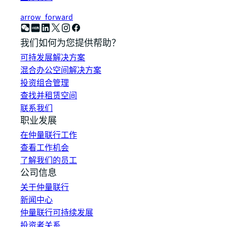
arrow_forward
我们如何为您提供帮助？
可持发展解决方案
混合办公空间解决方案
投资组合管理
查找并租赁空间
联系我们
职业发展
在仲量联行工作
查看工作机会
了解我们的员工
公司信息
关于仲量联行
新闻中心
仲量联行可持续发展
投资者关系