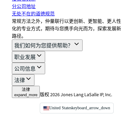
分公司地址
无处不在的道德规范
常规方法之外，仲量联行以更创新、更智能、更人性
化的专业方式，期待与您携手向光而为，探索发展新
路径。
我们如何为您提供帮助？
职业发展
公司信息
法律
法律
版权 2026 Jones Lang LaSalle IP, Inc.
expand_more
United States
keyboard_arrow_down