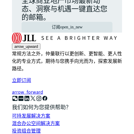
全球商业地产市场最新动
态、洞察与机遇一键直达您
的邮箱。
订阅
open_in_new
arrow_upward
常规方法之外，仲量联行以更创新、更智能、更人性
化的专业方式，期待与您携手向光而为，探索发展新
路径。
立即订阅
arrow_forward
我们如何为您提供帮助？
可持发展解决方案
混合办公空间解决方案
投资组合管理