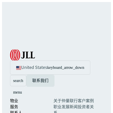
United States
keyboard_arrow_down
search
联系我们
menu
物业
关于仲量联行
客户案例
服务
职业发展
新闻
投资者关