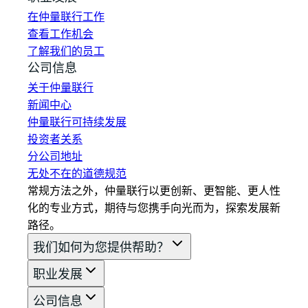
在仲量联行工作
查看工作机会
了解我们的员工
公司信息
关于仲量联行
新闻中心
仲量联行可持续发展
投资者关系
分公司地址
无处不在的道德规范
常规方法之外，仲量联行以更创新、更智能、更人性
化的专业方式，期待与您携手向光而为，探索发展新
路径。
我们如何为您提供帮助？
职业发展
公司信息