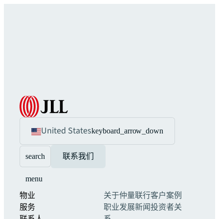
United States
keyboard_arrow_down
search
联系我们
menu
物业
关于仲量联行
客户案例
服务
职业发展
新闻
投资者关