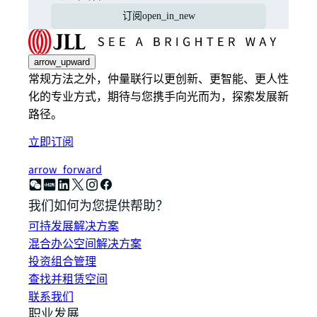
订阅
open_in_new
arrow_upward
常规方法之外，仲量联行以更创新、更智能、更人性
化的专业方式，期待与您携手向光而为，探索发展新
路径。
立即订阅
arrow_forward
我们如何为您提供帮助？
可持发展解决方案
混合办公空间解决方案
投资组合管理
查找并租赁空间
联系我们
职业发展