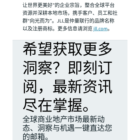
让世界更美好”的企业宗旨，整合全球平台
资源并深耕本地市场，携手客户、员工和社
群“向光而为”。JLL是仲量联行的品牌名称
以及注册商标。更多信息请浏览
jll.com
。
希望获取更多
洞察？即刻订
阅，最新资讯
尽在掌握。
全球商业地产市场最新动
态、洞察与机遇一键直达您
的邮箱。