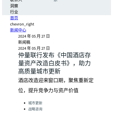
联系人
系
洞察
行业
首页
chevron_right
新闻中心
2024 年 05 月 27 日
新闻稿
2024 年 05 月 27 日
仲量联行发布《中国酒店存
量资产改造白皮书》，助力
高质量城市更新
酒店改造迎来窗口期，聚焦重新定
位，提升竞争力与资产价值
Categories:
城市更新
战略咨询