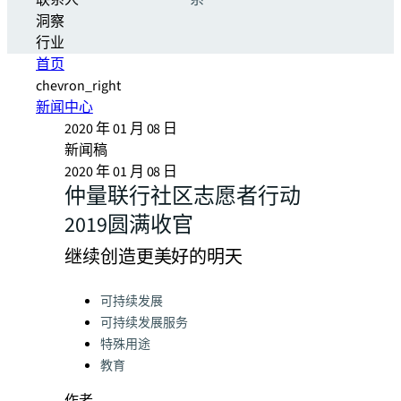
联系人
系
洞察
行业
首页
chevron_right
新闻中心
2020 年 01 月 08 日
新闻稿
2020 年 01 月 08 日
仲量联行社区志愿者行动
2019圆满收官
继续创造更美好的明天
Categories:
可持续发展
可持续发展服务
特殊用途
教育