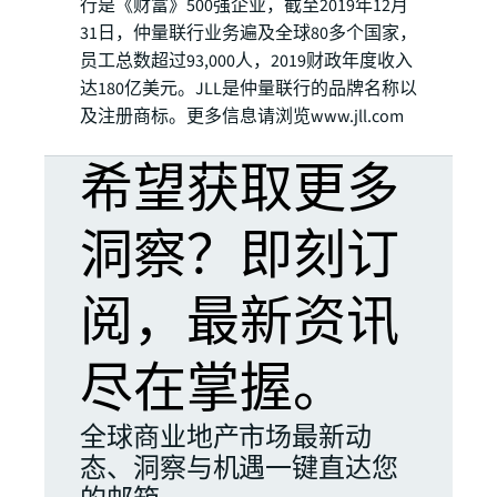
行是《财富》500强企业，截至2019年12月
31日，仲量联行业务遍及全球80多个国家，
员工总数超过93,000人，2019财政年度收入
达180亿美元。JLL是仲量联行的品牌名称以
及注册商标。更多信息请浏览www.jll.com
希望获取更多
洞察？即刻订
阅，最新资讯
尽在掌握。
全球商业地产市场最新动
态、洞察与机遇一键直达您