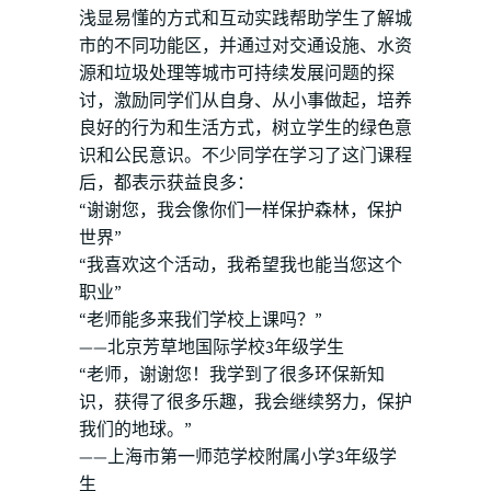
浅显易懂的方式和互动实践帮助学生了解城
市的不同功能区，并通过对交通设施、水资
源和垃圾处理等城市可持续发展问题的探
讨，激励同学们从自身、从小事做起，培养
良好的行为和生活方式，树立学生的绿色意
识和公民意识。不少同学在学习了这门课程
后，都表示获益良多：
“谢谢您，我会像你们一样保护森林，保护
世界”
“我喜欢这个活动，我希望我也能当您这个
职业”
“老师能多来我们学校上课吗？”
——北京芳草地国际学校3年级学生
“老师，谢谢您！我学到了很多环保新知
识，获得了很多乐趣，我会继续努力，保护
我们的地球。”
——上海市第一师范学校附属小学3年级学
生