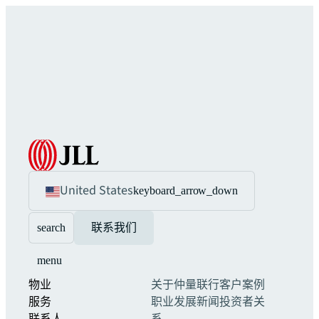
United States
keyboard_arrow_down
search
联系我们
menu
物业
关于仲量联行
客户案例
服务
职业发展
新闻
投资者关