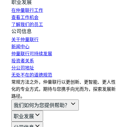
职业发展
在仲量联行工作
查看工作机会
了解我们的员工
公司信息
关于仲量联行
新闻中心
仲量联行可持续发展
投资者关系
分公司地址
无处不在的道德规范
常规方法之外，仲量联行以更创新、更智能、更人性
化的专业方式，期待与您携手向光而为，探索发展新
路径。
我们如何为您提供帮助？
职业发展