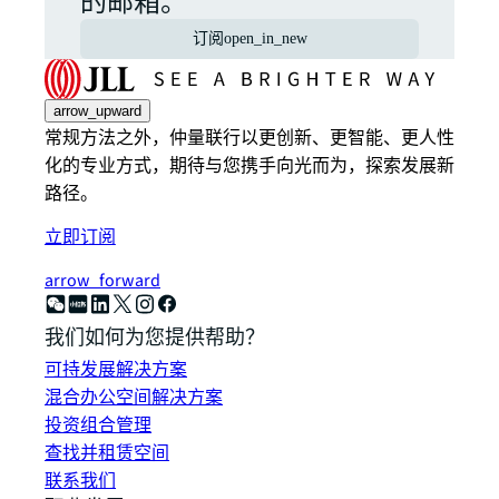
的邮箱。
订阅
open_in_new
arrow_upward
常规方法之外，仲量联行以更创新、更智能、更人性
化的专业方式，期待与您携手向光而为，探索发展新
路径。
立即订阅
arrow_forward
我们如何为您提供帮助？
可持发展解决方案
混合办公空间解决方案
投资组合管理
查找并租赁空间
联系我们