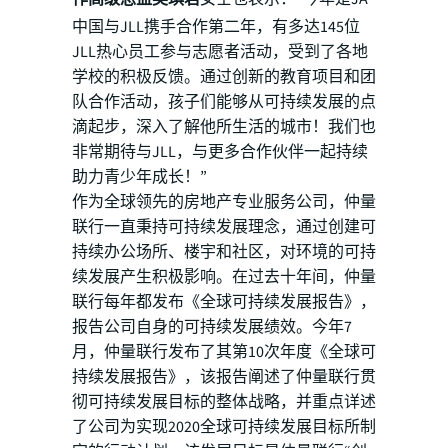
中国与JLL携手合作第二年，有多达145位
JLL热心员工参与志愿者活动，受到了各地
学校的积极反馈。通过创新的教育项目和团
队合作活动，孩子们能够从可持续发展的点
滴起步，深入了解他所生活的城市！我们也
非常期待与JLL，与更多合作伙伴一起持续
助力青少年成长！”
作为全球领先的房地产专业服务公司，仲量
联行一直秉持可持续发展理念，通过创建可
持续办公场所、楼宇和社区，对环境的可持
续发展产生积极影响。在过去十年间，仲量
联行每年都发布《全球可持续发展报告》，
报告公司自身的可持续发展绩效。今年7
月，仲量联行发布了其第10次年度《全球可
持续发展报告》，该报告阐述了仲量联行贯
彻可持续发展目标的整体战略，并重点详述
了公司为实现2020全球可持续发展目标所制