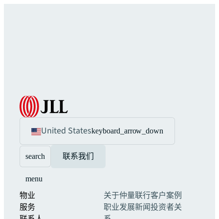
United States
keyboard_arrow_down
search
联系我们
menu
物业
关于仲量联行
客户案例
服务
职业发展
新闻
投资者关