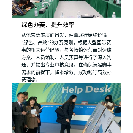
绿色办赛、提升效率
从运营效率层面出发，仲量联行始终遵循
“绿色、高效”的办赛原则，根据大型国际赛
事的相关运营经验，与各场馆运营商对运维
方案、人员编制、人员预算等进行了深入沟
通，并提出专业审核意见。在确保满足赛事
需求的前提下，降本增效，成功践行高效办
赛理念。