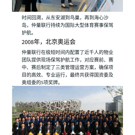
时间回溯，从东安湖到鸟巢，再到海心沙
岛，仲量联行持续为国际大型体育赛事保驾
护航。
2008年，北京奥运会
仲量联行在极短时间内配置了近千人的物业
团队提供现场保驾护航工作，对应赛前、赛
中、赛后制定了三类管理运营方案，确保项
目的高效、专业运行，最终共获得国资委及
奥组委的5项奖牌。