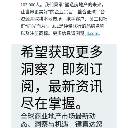
103,000人。我们秉承“塑造房地产的未来，
让世界更美好”的企业宗旨，整合全球平台
资源并深耕本地市场，携手客户、员工和社
群“向光而为”。JLL是仲量联行的品牌名称
以及注册商标。更多信息请浏览
jll.com
。
希望获取更多
洞察？即刻订
阅，最新资讯
尽在掌握。
全球商业地产市场最新动
态、洞察与机遇一键直达您