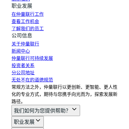
职业发展
在仲量联行工作
查看工作机会
了解我们的员工
公司信息
关于仲量联行
新闻中心
仲量联行可持续发展
投资者关系
分公司地址
无处不在的道德规范
常规方法之外，仲量联行以更创新、更智能、更人性
化的专业方式，期待与您携手向光而为，探索发展新
路径。
我们如何为您提供帮助？
职业发展