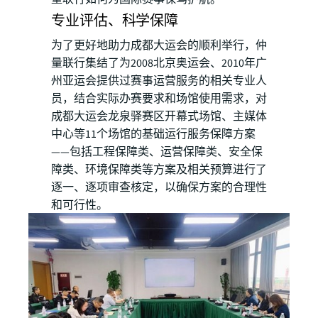
专业评估、科学保障
为了更好地助力成都大运会的顺利举行，仲
量联行集结了为2008北京奥运会、2010年广
州亚运会提供过赛事运营服务的相关专业人
员，结合实际办赛要求和场馆使用需求，对
成都大运会龙泉驿赛区开幕式场馆、主媒体
中心等11个场馆的基础运行服务保障方案
——包括工程保障类、运营保障类、安全保
障类、环境保障类等方案及相关预算进行了
逐一、逐项审查核定，以确保方案的合理性
和可行性。