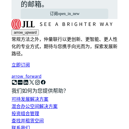
的邮箱。
订阅
open_in_new
arrow_upward
常规方法之外，仲量联行以更创新、更智能、更人性
化的专业方式，期待与您携手向光而为，探索发展新
路径。
立即订阅
arrow_forward
我们如何为您提供帮助？
可持发展解决方案
混合办公空间解决方案
投资组合管理
查找并租赁空间
联系我们