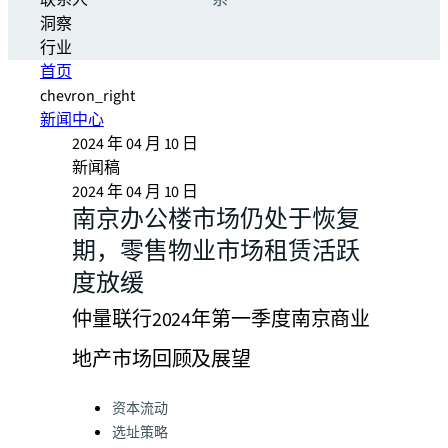
联系人
系
洞察
行业
首页
chevron_right
新闻中心
2024 年 04 月 10 日
新闻稿
2024 年 04 月 10 日
南京办公楼市场仍处于恢复
期，零售物业市场租赁活跃
度放缓
仲量联行2024年第一季度南京商业
地产市场回顾及展望
Categories:
资本流动
选址策略