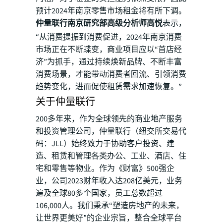
预计2024年南京零售市场租金将有所下调。
仲量联行南京研究部高级分析师高悦
表示，
“从消费提振到消费促进，2024年南京消费
市场正在不断蝶变，商业项目应以“首店经
济”为抓手，通过持续焕新品牌、不断丰富
消费场景，才能带动消费者回流、引领消费
趋势变化，进而促使租赁需求加速恢复。”
关于仲量联行
200多年来，作为全球领先的商业地产服务
和投资管理公司，仲量联行（纽交所交易代
码：JLL）始终致力于协助客户投资、建
造、租赁和管理各类办公、工业、酒店、住
宅和零售等物业。作为《财富》500强企
业，公司2023财年收入达208亿美元，业务
遍及全球80多个国家，员工总数超过
106,000人。我们秉承“塑造房地产的未来，
让世界更美好”的企业宗旨，整合全球平台