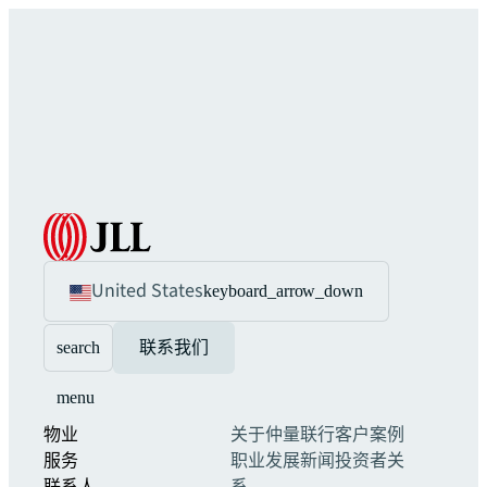
United States
keyboard_arrow_down
search
联系我们
menu
物业
关于仲量联行
客户案例
服务
职业发展
新闻
投资者关