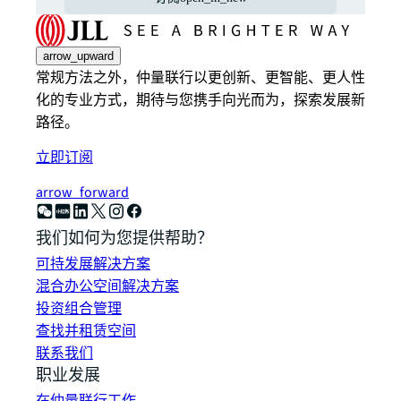
arrow_upward
常规方法之外，仲量联行以更创新、更智能、更人性
化的专业方式，期待与您携手向光而为，探索发展新
路径。
立即订阅
arrow_forward
我们如何为您提供帮助？
可持发展解决方案
混合办公空间解决方案
投资组合管理
查找并租赁空间
联系我们
职业发展