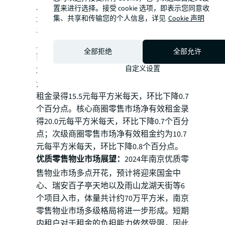
总体量约为626万平方米，整体空置率约为
置来进行选择。接受 cookie 选项，即表示您同意收
集、共享和传输您的个人信息，详见
Cookie 声明
3.9%，环比上升约0.3个百分点。购物中心
平均空置率为3.8%，环比上升0.3个百分
点，同比下降0.3个百分点。
全部拒绝
全部允许
南京零售物业市场租金下调。
部分商圈零售
自定义设置
项目去化压力增加，空置率持续上涨导致租
金继续下探。全市优质零售物业市场净有效
租金录得15.5元每平方米每天，环比下降0.7
个百分点。核心商圈零售市场净有效租金录
得20.0元每平方米每天，环比下降0.7个百分
点；次级商圈零售市场净有效租金约为10.7
元每平方米每天，环比下降0.8个百分点。
优质零售物业市场展望：
2024年南京优质零
售物业市场多点开花，预计将迎来国金中
心、瑞安百子亭天地以及雨山龙湖天街等6
个项目入市，体量共计约70万平方米，南京
零售物业市场多级格局将进一步形成。短期
内租户对于租金的负担能力依然受限，因此