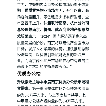
主力，中短期内南京办公楼市场仍处于恢复
期。
优质零售物业市场
方面，开年以来，商
场客流量回升，零售租赁需求有所滞后，全
市空置率上升。
仲量联行南京、杭州分公司
总经理兼南京、杭州、武汉商业地产部总监
尤培荣
表示：“2024年国内经济逐渐步入高
质量发展的阶段，南京将以建设产业强市为
目标，发挥人才聚集的优势，加快推动总部
经济建设，以科技创新赋能更多的新兴产
业，而南京商业地产市场也在稳中有进的主
基调下寻求新的平衡与增长点。”
优质办公楼
升级搬迁主导本季度南京优质办公楼市场租
赁需求。
第一季度整体市场办公楼净吸纳量
约为0.6万平方米，与上季度基本持平，其
中甲级办公楼净吸纳量约为0.4万平方米。