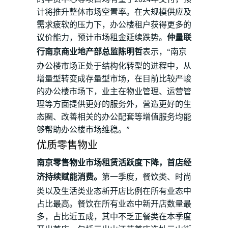
计将推升整体市场空置率。在大规模供应及
需求疲软的压力下，办公楼租户获得更多的
议价能力，预计市场租金延续跌势。
仲量联
行南京商业地产部总监陈明哲
表示，“南京
办公楼市场正处于结构化转型的进程中，从
增量型转变成存量型市场，在目前比较严峻
的办公楼市场下，业主在物业管理、运营管
理等方面提供更好的服务外，营造更好的生
态圈、改善相关的办公配套等增值服务均能
够帮助办公楼市场维稳。”
优质零售物业
南京零售物业市场租赁活跃度下降，首店经
济持续赋能消费。
第一季度，餐饮类、时尚
类以及生活类业态新开店比例在所有业态中
占比最高。餐饮在所有业态中新开店数量最
多，占比近五成，其中不乏正餐类在本季度