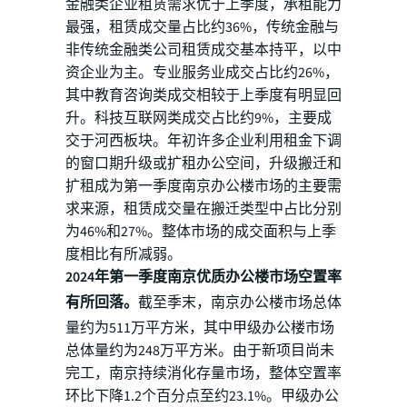
金融类企业租赁需求优于上季度，承租能力
最强，租赁成交量占比约36%，传统金融与
非传统金融类公司租赁成交基本持平，以中
资企业为主。专业服务业成交占比约26%，
其中教育咨询类成交相较于上季度有明显回
升。科技互联网类成交占比约9%，主要成
交于河西板块。年初许多企业利用租金下调
的窗口期升级或扩租办公空间，升级搬迁和
扩租成为第一季度南京办公楼市场的主要需
求来源，租赁成交量在搬迁类型中占比分别
为46%和27%。整体市场的成交面积与上季
度相比有所减弱。
2024年第一季度南京优质办公楼市场空置率
有所回落。
截至季末，南京办公楼市场总体
量约为511万平方米，其中甲级办公楼市场
总体量约为248万平方米。由于新项目尚未
完工，南京持续消化存量市场，整体空置率
环比下降1.2个百分点至约23.1%。甲级办公