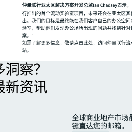
仲量联行亚太区解决方案开发总监Ian Chadsey
表示，
行推出的首个流动实验室项目，未来还会在亚太区其
出。我们的目标是最终能在我们客户自己的办公空间
验室，帮助他们发现办公场所出现的问题并找到针对
案。"
如需了解更多信息，敬请点击此处，访问仲量联行流
站。
多洞察？
最新资讯
全球商业地产市场
键直达您的邮箱。