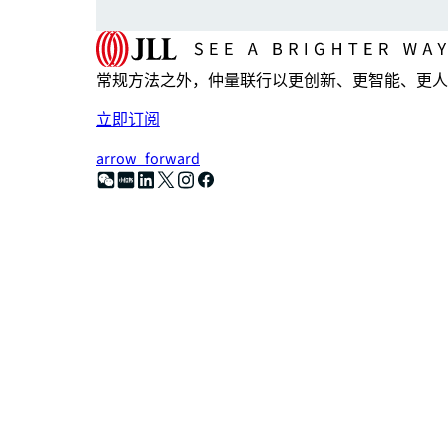
常规方法之外，仲量联行以更创新、更智能、更人
立即订阅
arrow_forward