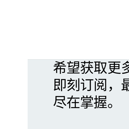
希望获取更
即刻订阅，
尽在掌握。