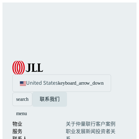
United States
keyboard_arrow_down
search
联系我们
menu
物业
关于仲量联行
客户案例
服务
职业发展
新闻
投资者关