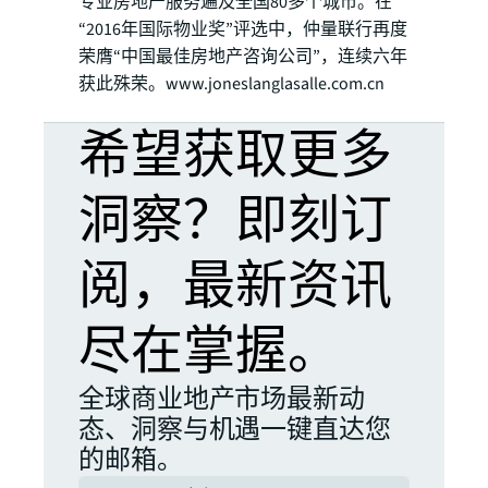
专业房地产服务遍及全国80多个城市。在
“2016年国际物业奖”评选中，仲量联行再度
荣膺“中国最佳房地产咨询公司”，连续六年
获此殊荣​。www.joneslanglasalle.com.cn​​​​​​​​​​​​​​​​​​​​​​​​​​​​​​​​​​​​​​​​​​​​​​​​​​​​​​​​​​​​​​​​​​
希望获取更多
洞察？即刻订
阅，最新资讯
尽在掌握。
全球商业地产市场最新动
态、洞察与机遇一键直达您
的邮箱。