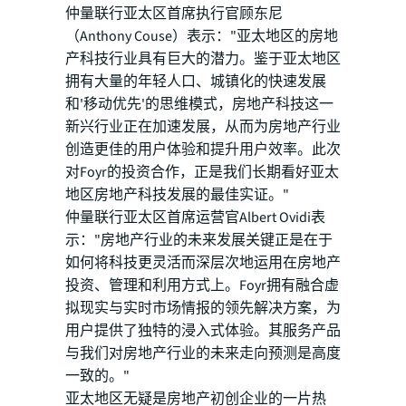
仲量联行亚太区首席执行官顾东尼
（Anthony Couse）表示："亚太地区的房地
产科技行业具有巨大的潜力。鉴于亚太地区
拥有大量的年轻人口、城镇化的快速发展
和'移动优先'的思维模式，房地产科技这一
新兴行业正在加速发展，从而为房地产行业
创造更佳的用户体验和提升用户效率。此次
对Foyr的投资合作，正是我们长期看好亚太
地区房地产科技发展的最佳实证。"
仲量联行亚太区首席运营官Albert Ovidi表
示："房地产行业的未来发展关键正是在于
如何将科技更灵活而深层次地运用在房地产
投资、管理和利用方式上。Foyr拥有融合虚
拟现实与实时市场情报的领先解决方案，为
用户提供了独特的浸入式体验。其服务产品
与我们对房地产行业的未来走向预测是高度
一致的。"
亚太地区无疑是房地产初创企业的一片热