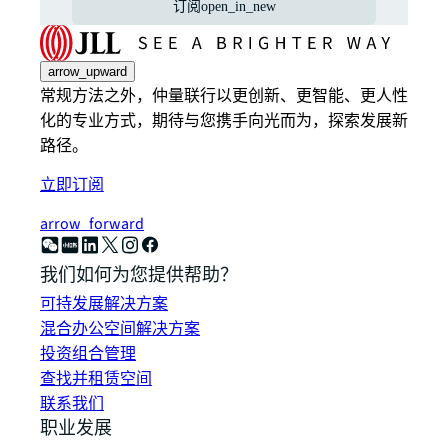
订阅
open_in_new
arrow_upward
常规方法之外，仲量联行以更创新、更智能、更人性
化的专业方式，期待与您携手向光而为，探索发展新
路径。
立即订阅
arrow_forward
我们如何为您提供帮助？
可持发展解决方案
混合办公空间解决方案
投资组合管理
查找并租赁空间
联系我们
职业发展