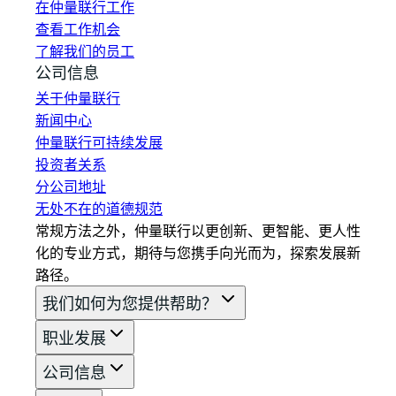
在仲量联行工作
查看工作机会
了解我们的员工
公司信息
关于仲量联行
新闻中心
仲量联行可持续发展
投资者关系
分公司地址
无处不在的道德规范
常规方法之外，仲量联行以更创新、更智能、更人性
化的专业方式，期待与您携手向光而为，探索发展新
路径。
我们如何为您提供帮助？
职业发展
公司信息