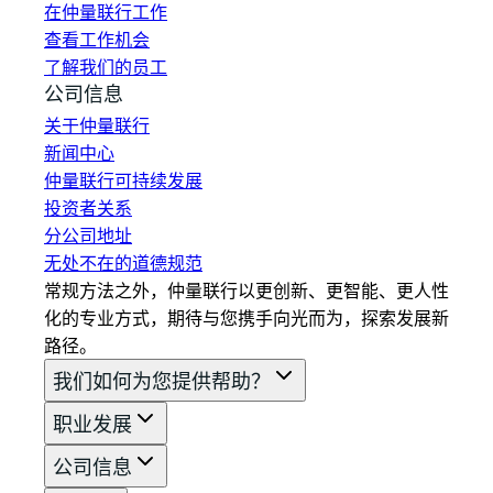
在仲量联行工作
查看工作机会
了解我们的员工
公司信息
关于仲量联行
新闻中心
仲量联行可持续发展
投资者关系
分公司地址
无处不在的道德规范
常规方法之外，仲量联行以更创新、更智能、更人性
化的专业方式，期待与您携手向光而为，探索发展新
路径。
我们如何为您提供帮助？
职业发展
公司信息