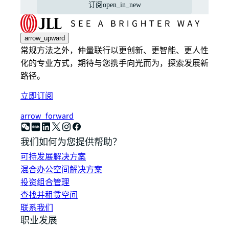
订阅
open_in_new
arrow_upward
常规方法之外，仲量联行以更创新、更智能、更人性
化的专业方式，期待与您携手向光而为，探索发展新
路径。
立即订阅
arrow_forward
我们如何为您提供帮助？
可持发展解决方案
混合办公空间解决方案
投资组合管理
查找并租赁空间
联系我们
职业发展