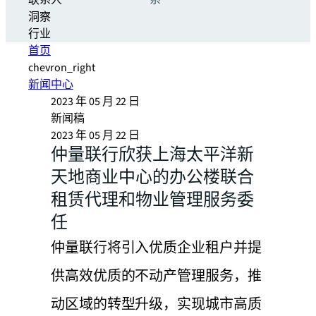
联系人
系
洞察
行业
首页
chevron_right
新闻中心
2023 年 05 月 22 日
新闻稿
2023 年 05 月 22 日
仲量联行欣获上海太平洋新
天地商业中心的办公楼联合
租赁代理和物业管理服务委
任
仲量联行将引入优质企业租户并提
供高效优质的不动产管理服务，推
动区域的转型升级，实现城市高质