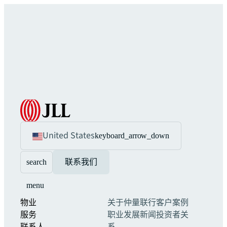
United States
keyboard_arrow_down
search
联系我们
menu
物业
关于仲量联行
客户案例
服务
职业发展
新闻
投资者关