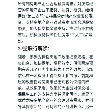
所有制房地产企业合理融资需求，对正常经
营的房地产企业不惜贷、抽贷、断贷。继续
用好“第二支箭”支持民营房地产企业发债融
资，支持房地产企业通过资本市场合理股权
融资。加大保交楼金融支持，推动行业并购
重组，积极服务保障性住房等“三大工程”建
设。
仲量联行解读：
随着一系列支持性房地产政策提高规格、密
集出台、加快落地、增强效度，供需两端预
期在近几个月内出现较为明显的改善，市场
信心在一定程度上得到整固和提振，前期积
压的改善性购房需求已出现较为快速的释
放。从效果来看，政策加大金融对保交楼、
保民生工作的支持力度并深化落地，满足了
优质龙头房地产企业的合理融资需求，并引
导其探索新的、可持续的业务增长点。另一