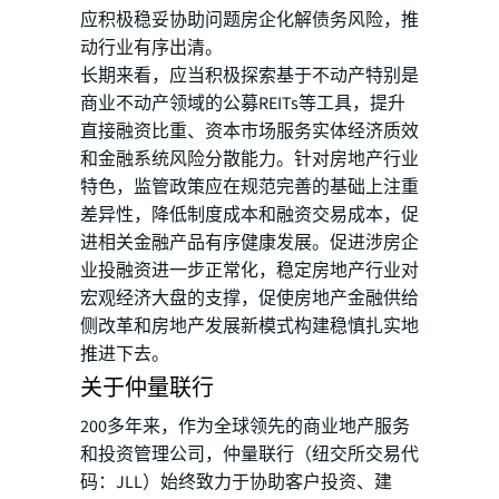
应积极稳妥协助问题房企化解债务风险，推
动行业有序出清。
长期来看，应当积极探索基于不动产特别是
商业不动产领域的公募REITs等工具，提升
直接融资比重、资本市场服务实体经济质效
和金融系统风险分散能力。针对房地产行业
特色，监管政策应在规范完善的基础上注重
差异性，降低制度成本和融资交易成本，促
进相关金融产品有序健康发展。促进涉房企
业投融资进一步正常化，稳定房地产行业对
宏观经济大盘的支撑，促使房地产金融供给
侧改革和房地产发展新模式构建稳慎扎实地
推进下去。
关于仲量联行
200多年来，作为全球领先的商业地产服务
和投资管理公司，仲量联行（纽交所交易代
码：JLL）始终致力于协助客户投资、建