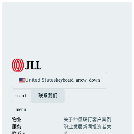
United States
keyboard_arrow_down
search
联系我们
menu
物业
关于仲量联行
客户案例
服务
职业发展
新闻
投资者关