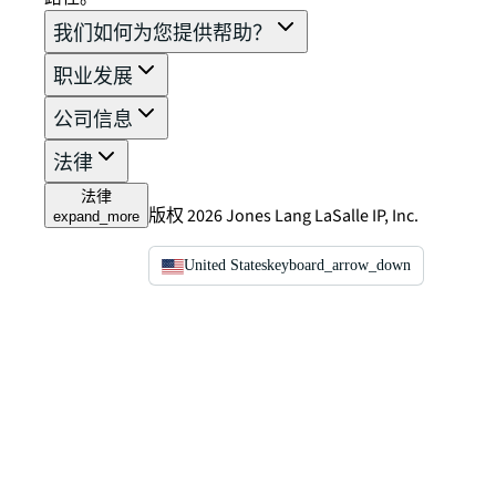
我们如何为您提供帮助？
职业发展
公司信息
法律
法律
版权 2026 Jones Lang LaSalle IP, Inc.
expand_more
United States
keyboard_arrow_down