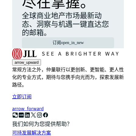
尽在掌握。
全球商业地产市场最新动
态、洞察与机遇一键直达您
的邮箱。
订阅
open_in_new
arrow_upward
常规方法之外，仲量联行以更创新、更智能、更人性
化的专业方式，期待与您携手向光而为，探索发展新
路径。
立即订阅
arrow_forward
我们如何为您提供帮助？
可持发展解决方案