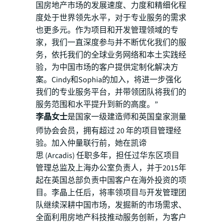
国房地产市场的发展速度、力度和精细化程
度处于世界领先水平，对于专业服务的需求
也更多元。作为项目和开发管理领域的专
家，我们一直深度参与并不断优化我们的服
务，依托我们的全球业务网络和本土实践经
验，为中国市场的客户提供定制化解决方
案。Cindy和Sophia的加入，将进一步强化
我们的专业服务平台，并带领团队将我们的
服务范围和水平提升到新的高度。”
李晶女士
是国家一级建造师和英国皇家测量
师协会会员，拥有超过 20 年的项目管理经
验。加入仲量联行前，她在凯谛
思 (Arcadis) 任职多年，担任过华东区项目
管理总监及上海办公室负责人，并于2015年
起在英国总部负责中国客户在海外投资的项
目。李晶上任后，将率领项目与开发管理团
队继续深耕中国市场，发掘新的市场需求、
全面利用房地产科技推动服务创新，为客户