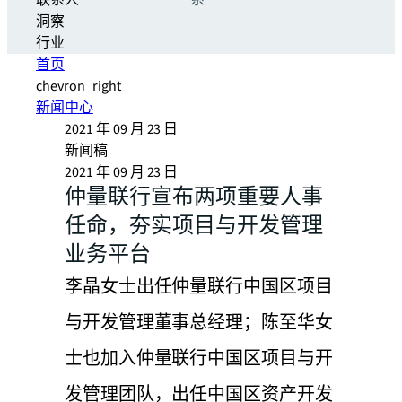
联系人
系
洞察
行业
首页
chevron_right
新闻中心
2021 年 09 月 23 日
新闻稿
2021 年 09 月 23 日
仲量联行宣布两项重要人事
任命，夯实项目与开发管理
业务平台
李晶女士出任仲量联行中国区项目
与开发管理董事总经理；陈至华女
士也加入仲量联行中国区项目与开
发管理团队，出任中国区资产开发