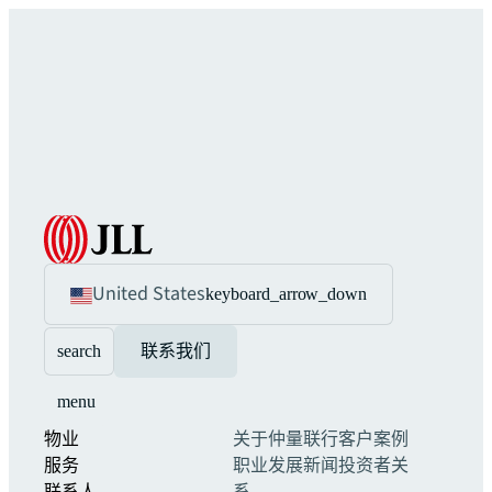
United States
keyboard_arrow_down
search
联系我们
menu
物业
关于仲量联行
客户案例
服务
职业发展
新闻
投资者关