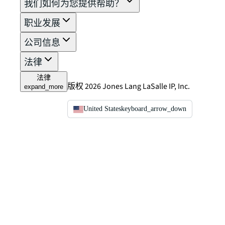
我们如何为您提供帮助？
职业发展
公司信息
法律
法律
版权 2026 Jones Lang LaSalle IP, Inc.
expand_more
United States
keyboard_arrow_down