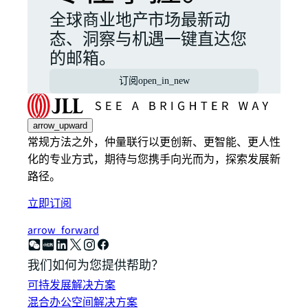
全球商业地产市场最新动
态、洞察与机遇一键直达您
的邮箱。
订阅
open_in_new
arrow_upward
常规方法之外，仲量联行以更创新、更智能、更人性
化的专业方式，期待与您携手向光而为，探索发展新
路径。
立即订阅
arrow_forward
我们如何为您提供帮助？
可持发展解决方案
混合办公空间解决方案