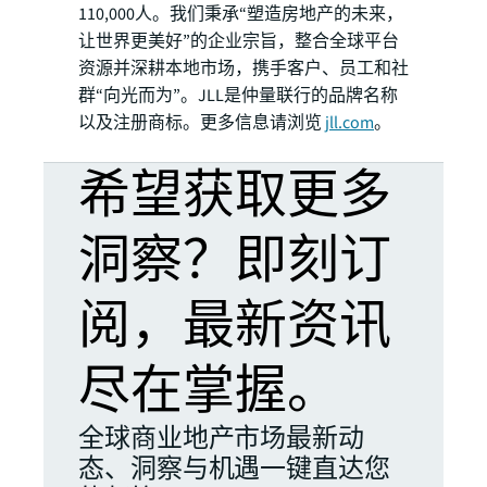
110,000人。我们秉承“塑造房地产的未来，
让世界更美好”的企业宗旨，整合全球平台
资源并深耕本地市场，携手客户、员工和社
群“向光而为”。JLL是仲量联行的品牌名称
以及注册商标。更多信息请浏览
jll.com
。
希望获取更多
洞察？即刻订
阅，最新资讯
尽在掌握。
全球商业地产市场最新动
态、洞察与机遇一键直达您