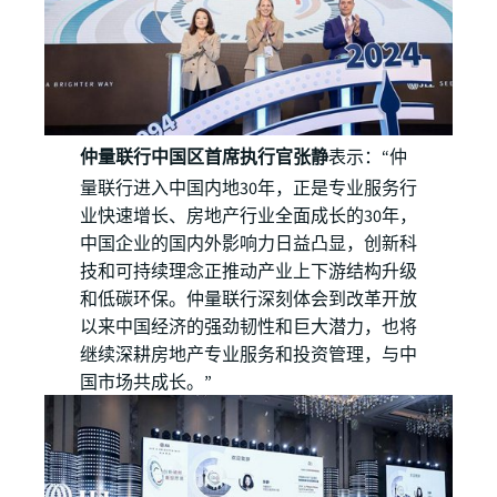
仲量联行中国区首席执行官张静
表示：“仲
量联行进入中国内地30年，正是专业服务行
业快速增长、房地产行业全面成长的30年，
中国企业的国内外影响力日益凸显，创新科
技和可持续理念正推动产业上下游结构升级
和低碳环保。仲量联行深刻体会到改革开放
以来中国经济的强劲韧性和巨大潜力，也将
继续深耕房地产专业服务和投资管理，与中
国市场共成长。”