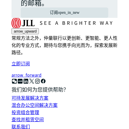
的邮箱。
订阅
open_in_new
arrow_upward
常规方法之外，仲量联行以更创新、更智能、更人性
化的专业方式，期待与您携手向光而为，探索发展新
路径。
立即订阅
arrow_forward
我们如何为您提供帮助？
可持发展解决方案
混合办公空间解决方案
投资组合管理
查找并租赁空间
联系我们