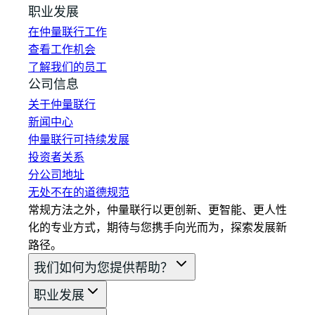
职业发展
在仲量联行工作
查看工作机会
了解我们的员工
公司信息
关于仲量联行
新闻中心
仲量联行可持续发展
投资者关系
分公司地址
无处不在的道德规范
常规方法之外，仲量联行以更创新、更智能、更人性
化的专业方式，期待与您携手向光而为，探索发展新
路径。
我们如何为您提供帮助？
职业发展