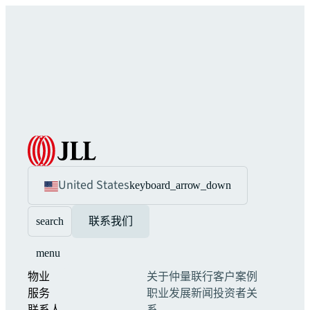
United States
keyboard_arrow_down
search
联系我们
menu
物业
关于仲量联行
客户案例
服务
职业发展
新闻
投资者关