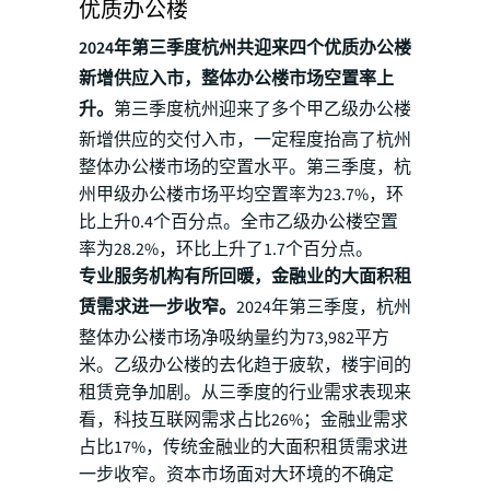
优质办公楼
2024年第三季度杭州共迎来四个优质办公楼
新增供应入市，整体办公楼市场空置率上
升。
第三季度杭州迎来了多个甲乙级办公楼
新增供应的交付入市，一定程度抬高了杭州
整体办公楼市场的空置水平。第三季度，杭
州甲级办公楼市场平均空置率为23.7%，环
比上升0.4个百分点。全市乙级办公楼空置
率为28.2%，环比上升了1.7个百分点。
专业服务机构有所回暖，金融业的大面积租
赁需求进一步收窄。
2024年第三季度，杭州
整体办公楼市场净吸纳量约为73,982平方
米。乙级办公楼的去化趋于疲软，楼宇间的
租赁竞争加剧。从三季度的行业需求表现来
看，科技互联网需求占比26%；金融业需求
占比17%，传统金融业的大面积租赁需求进
一步收窄。资本市场面对大环境的不确定