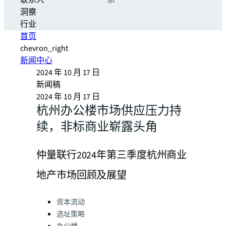
联系人
系
洞察
行业
首页
chevron_right
新闻中心
2024 年 10 月 17 日
新闻稿
2024 年 10 月 17 日
杭州办公楼市场供应压力持
续，非标商业崭露头角
仲量联行2024年第三季度杭州商业
地产市场回顾及展望
Categories:
资本流动
选址策略