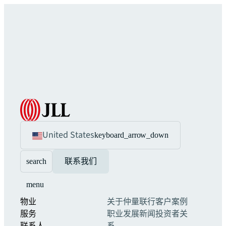
United States
keyboard_arrow_down
search
联系我们
menu
物业
关于仲量联行
客户案例
服务
职业发展
新闻
投资者关