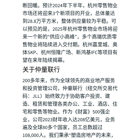
断回暖。预计2024年下半年，杭州零售物业
市场还将迎来3个新项目的开业，总体量达
到28.8万平方米，整体供应量较为平稳。可
以预见的是，2025年杭州零售物业市场将迎
来一个新的“供应小高峰”，多个高端优质零
售物业将陆续进入交付期。杭州嘉里城、奥
体SKP、杭州恒隆广场、新鸿基IFC等项目有
望在来年陆续揭幕。
关于仲量联行
200多年来，作为全球领先的商业地产服务
和投资管理公司，仲量联行（纽交所交易代
码：JLL）始终致力于协助客户投资、建
造、租赁和管理各类办公、工业、酒店、住
宅和零售等物业。作为《财富》500强企
业，公司2023财年收入达208亿美元，业务
遍及全球80多个国家，员工总数超过
108,000人。我们秉承“塑造房地产的未来，