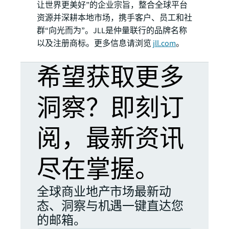
让世界更美好”的企业宗旨，整合全球平台
资源并深耕本地市场，携手客户、员工和社
群“向光而为”。JLL是仲量联行的品牌名称
以及注册商标。更多信息请浏览
jll.com
。
希望获取更多
洞察？即刻订
阅，最新资讯
尽在掌握。
全球商业地产市场最新动
态、洞察与机遇一键直达您
的邮箱。