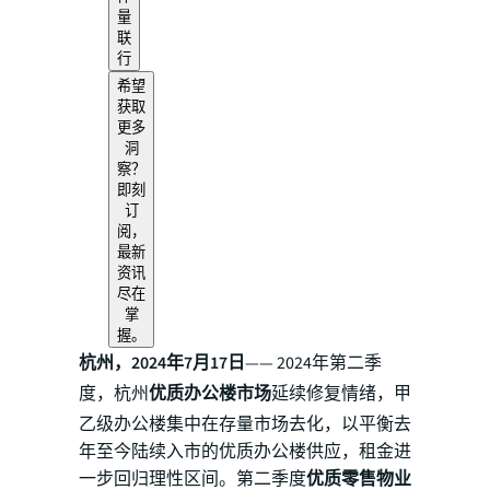
量
联
行
希望
获取
更多
洞
察？
即刻
订
阅，
最新
资讯
尽在
掌
握。
杭州，2024年7月17日
—— 2024年第二季
度，杭州
优质办公楼市场
延续修复情绪，甲
乙级办公楼集中在存量市场去化，以平衡去
年至今陆续入市的优质办公楼供应，租金进
一步回归理性区间。第二季度
优质零售物业