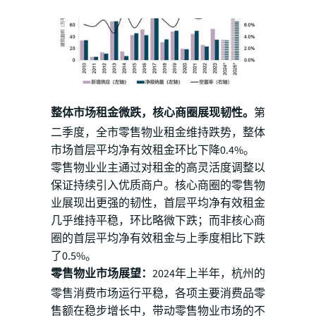
整体市场租金微跌，核心商圈展现韧性。
第
二季度，全市零售物业租金维持跌势，整体
市场首层平均净有效租金环比下降0.4%。
零售物业业主通过对租金的高灵活度调整以
保证持续引入优质商户。核心商圈的零售物
业展现出更强的韧性，首层平均净有效租金
几乎维持平稳，环比略微下跌；而非核心商
圈的首层平均净有效租金与上季度相比下跌
了0.5%。
零售物业市场展望：
2024年上半年，杭州的
零售消费市场运行平稳，各项主要消费品零
售额在稳步增长中，带动零售物业市场的不