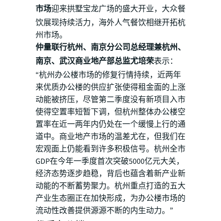
市场
迎来拱墅宝龙广场的盛大开业，大众餐
饮展现持续活力，海外人气餐饮相继开拓杭
州市场。
仲量联行杭州、南京分公司总经理兼杭州、
南京、武汉商业地产部总监尤培荣
表示：
“杭州办公楼市场的修复行情持续，近两年
来优质办公楼的供应扩张使得租金面的上涨
动能被挤压，尽管第二季度没有新项目入市
使得空置率短暂下调，但杭州整体办公楼空
置率在近一两年内仍处在一个缓慢上行的通
道中。商业地产市场的温差尤在，但我们在
宏观面上仍能看到许多积极信号。杭州全市
GDP在今年一季度首次突破5000亿元大关，
经济态势逐步趋稳，背后也蕴含着新产业新
动能的不断蓄势聚力。杭州重点打造的五大
产业生态圈正在加快形成，为办公楼市场的
流动性改善提供源源不断的内生动力。”