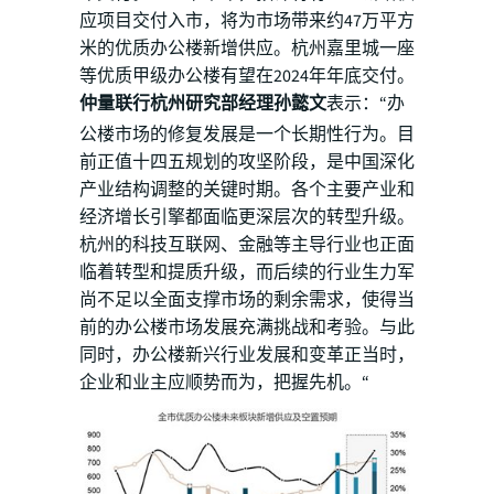
应项目交付入市，将为市场带来约47万平方
米的优质办公楼新增供应。杭州嘉里城一座
等优质甲级办公楼有望在2024年年底交付。
仲量联行杭州研究部经理孙懿文
表示：“办
公楼市场的修复发展是一个长期性行为。目
前正值十四五规划的攻坚阶段，是中国深化
产业结构调整的关键时期。各个主要产业和
经济增长引擎都面临更深层次的转型升级。
杭州的科技互联网、金融等主导行业也正面
临着转型和提质升级，而后续的行业生力军
尚不足以全面支撑市场的剩余需求，使得当
前的办公楼市场发展充满挑战和考验。与此
同时，办公楼新兴行业发展和变革正当时，
企业和业主应顺势而为，把握先机。“