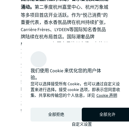
涌动。
第二季度杭州嘉里中心、杭州万象城
等多项目首店开业活跃。作为“悦己消费”的
重要代表，香水香氛品牌在杭州持续扩张，
Carrière Frères、LYDEEN等国际知名香氛品
牌陆续在杭布局首店。国际潮奢品牌
Maison Margiela加码布局杭州市场，在杭州
万象城再开全新精品店。总部位于丹麦的新
晋时尚品牌GANNI在万象城开出杭州首店。
第二季度有一个新增零售项目入市，整体空
我们使用 Cookie 来优化您的用户体
置率微降。
2024年第二季度位于城北商圈的
验。
拱墅宝龙广场开业，累计带来65,000平方米
您可以选择接受所有 Cookie，也可以通过自定义设
的新增商业供应。全市优质零售物业的空置
置来进行选择。接受 cookie 选项，即表示您同意收
集、共享和传输您的个人信息，详见
Cookie 声明
率为8.9%，较上季度微降了0.2个百分点。
其中，全市购物中心的平均空置率为
9.7%，环比下降0.3个百分点。
全部拒绝
全部允许
自定义设置