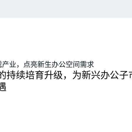
戏产业，点亮新生办公空间需求
的持续培育升级，为新兴办公子
遇