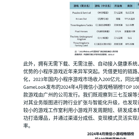
此外，拥有无需下载、无需注册、自动接入健康系统
优势的小程序游戏近年来异军突起。凭借更短的链路
化，2023年国内小程序游戏市场收入200亿元，同比增
GameLook发布的2024年4月微信小游戏畅销榜TOP 1
款游戏由广州的公司发行。我们既观察到三七互娱等
对其业务版图进行跨行业扩张与智能化升级，也发现
较小的游戏工作室利用小游戏开发周期短、研发成本
功打造爆品，并通过渠道分成低、变现模式灵活实现
率。