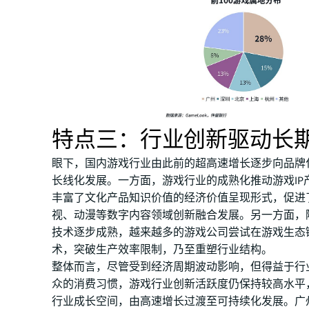
特点三：行业创新驱动长
眼下，国内游戏行业由此前的超高速增长逐步向品牌
长线化发展。一方面，游戏行业的成熟化推动游戏IP
丰富了文化产品知识价值的经济价值呈现形式，促进
视、动漫等数字内容领域创新融合发展。另一方面，随着
技术逐步成熟，越来越多的游戏公司尝试在游戏生态
术，突破生产效率限制，乃至重塑行业结构。
整体而言，尽管受到经济周期波动影响，但得益于行
众的消费习惯，游戏行业创新活跃度仍保持较高水平
行业成长空间，由高速增长过渡至可持续化发展。广