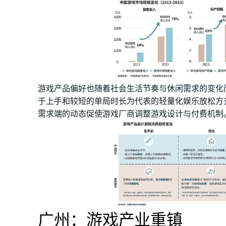
游戏产品偏好也随着社会生活节奏与休闲需求的变化
于上手和较短的单局时长为代表的轻量化娱乐放松方
需求端的动态促使游戏厂商调整游戏设计与付费机制
广州：游戏产业重镇