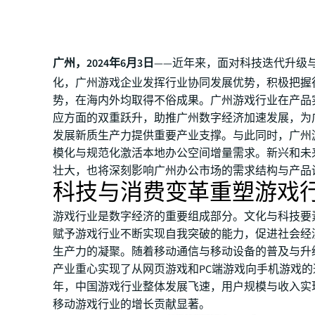
广州，2024年6月3日
——近年来，面对科技迭代升级
化，广州游戏企业发挥行业协同发展优势，积极把握
势，在海内外均取得不俗成果。广州游戏行业在产品
应方面的双重跃升，助推广州数字经济加速发展，为
发展新质生产力提供重要产业支撑。与此同时，广州
模化与规范化激活本地办公空间增量需求。新兴和未
壮大，也将深刻影响广州办公市场的需求结构与产品
科技与消费变革重塑游戏
游戏行业是数字经济的重要组成部分。文化与科技要
赋予游戏行业不断实现自我突破的能力，促进社会经
生产力的凝聚。随着移动通信与移动设备的普及与升
产业重心实现了从网页游戏和PC端游戏向手机游戏的
年，中国游戏行业整体发展飞速，用户规模与收入实
移动游戏行业的增长贡献显著。