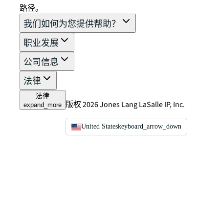
路径。
我们如何为您提供帮助？
职业发展
公司信息
法律
法律
版权 2026 Jones Lang LaSalle IP, Inc.
expand_more
United States
keyboard_arrow_down