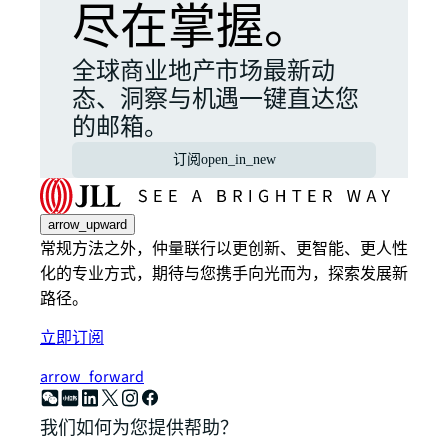
尽在掌握。
全球商业地产市场最新动
态、洞察与机遇一键直达您
的邮箱。
订阅
open_in_new
arrow_upward
常规方法之外，仲量联行以更创新、更智能、更人性
化的专业方式，期待与您携手向光而为，探索发展新
路径。
立即订阅
arrow_forward
我们如何为您提供帮助？