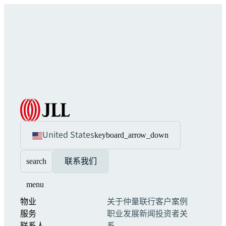
United States
keyboard_arrow_down
search
联系我们
menu
物业
关于仲量联行
客户案例
服务
职业发展
新闻
投资者关