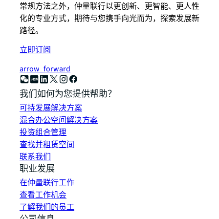
常规方法之外，仲量联行以更创新、更智能、更人性
化的专业方式，期待与您携手向光而为，探索发展新
路径。
立即订阅
arrow_forward
我们如何为您提供帮助？
可持发展解决方案
混合办公空间解决方案
投资组合管理
查找并租赁空间
联系我们
职业发展
在仲量联行工作
查看工作机会
了解我们的员工