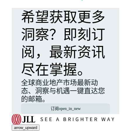
希望获取更多
洞察？即刻订
阅，最新资讯
尽在掌握。
全球商业地产市场最新动
态、洞察与机遇一键直达您
的邮箱。
订阅
open_in_new
arrow_upward