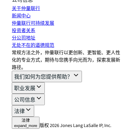
公司信息
关于仲量联行
新闻中心
仲量联行可持续发展
投资者关系
分公司地址
无处不在的道德规范
常规方法之外，仲量联行以更创新、更智能、更人性
化的专业方式，期待与您携手向光而为，探索发展新
路径。
我们如何为您提供帮助？
职业发展
公司信息
法律
法律
版权 2026 Jones Lang LaSalle IP, Inc.
expand_more