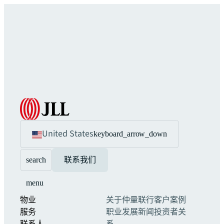
United States
keyboard_arrow_down
search
联系我们
menu
物业
关于仲量联行
客户案例
服务
职业发展
新闻
投资者关