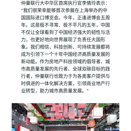
仲量联行大中华区首席执行官李倩玲表示：
“我们很荣幸能够首次参展在上海举办的中
国国际进口博览会。今年，正逢进博会五周
年。这是极不寻常、极不平凡的五年，中国
不仅让全球看到了中国经济强大的韧性与活
力，也更好地向世界展现了负责任大国形
象。我们相信，科技创新、可持续发展都将
成为引领下一个十年中国经济高质量发展的
新动能。作为房地产科技领域的倡导者、城
市高质量发展的先行者、全球双碳目标的践
行者，仲量联行也致力于为各类客户提供与
时俱进的一体化解决方案，引领商业地产行
业转型，助力城市高质量发展。”