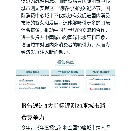
促进的战略构想。而建设培育国际消费中心
城市则是实现这一战略构想的关键环节。国
际消费中心城市不仅能够有效促进国内消费
市场的繁荣和发展，还能够吸引更多的国际
消费资源，推动中国与世界的交流和合作，
进一步提升中国城市的国际化水平和形象，
增强城市对国内外消费者的吸引力，从而为
经济发展注入新的动力。”
报告通过8大指标评测29座城市消
费竞争力
今年，《年度报告》将全国29座城市纳入评