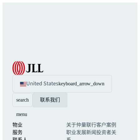
United States
keyboard_arrow_down
search
联系我们
menu
物业
关于仲量联行
客户案例
服务
职业发展
新闻
投资者关