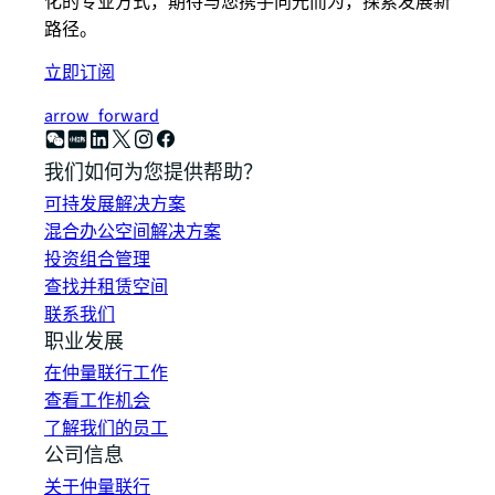
化的专业方式，期待与您携手向光而为，探索发展新
路径。
立即订阅
arrow_forward
我们如何为您提供帮助？
可持发展解决方案
混合办公空间解决方案
投资组合管理
查找并租赁空间
联系我们
职业发展
在仲量联行工作
查看工作机会
了解我们的员工
公司信息
关于仲量联行