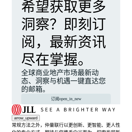
希望获取更多
洞察？即刻订
阅，最新资讯
尽在掌握。
全球商业地产市场最新动
态、洞察与机遇一键直达您
的邮箱。
订阅
open_in_new
arrow_upward
常规方法之外，仲量联行以更创新、更智能、更人性