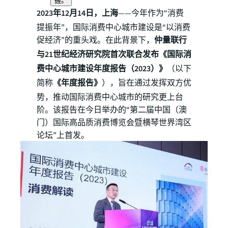
握。
2023年12月14日，上海
——今年作为“消费
提振年”，国际消费中心城市建设是“以消费
促经济”的重头戏。在此背景下，
仲量联行
与21世纪经济研究院首次联合发布《国际消
费中心城市建设年度报告（2023）》
（以下
简称
《年度报告》
），旨在通过发挥双方优
势，推动国际消费中心城市的研究更上台
阶。该报告在今日举办的“第二届中国（澳
门）国际高品质消费博览会暨横琴世界湾区
论坛”上首发。