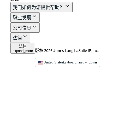
我们如何为您提供帮助？
职业发展
公司信息
法律
法律
版权 2026 Jones Lang LaSalle IP, Inc.
expand_more
United States
keyboard_arrow_down