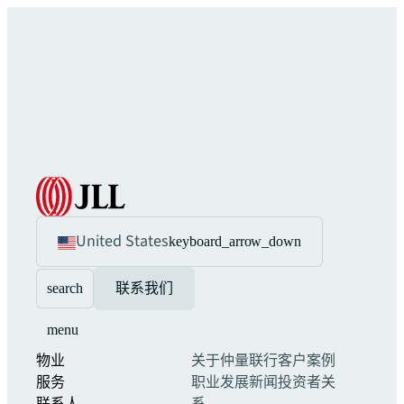
United States
keyboard_arrow_down
search
联系我们
menu
物业
关于仲量联行
客户案例
服务
职业发展
新闻
投资者关