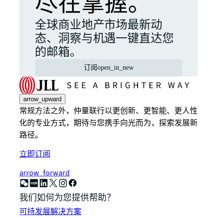
尽在掌握。
全球商业地产市场最新动
态、洞察与机遇一键直达您
的邮箱。
订阅
open_in_new
arrow_upward
常规方法之外，仲量联行以更创新、更智能、更人性
化的专业方式，期待与您携手向光而为，探索发展新
路径。
立即订阅
arrow_forward
我们如何为您提供帮助？
可持发展解决方案