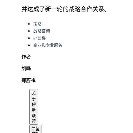
并达成了新一轮的战略合作关系。
Categories:
策略
战略咨询
办公楼
商业和专业服务
作者
胡晔
郑蔚祺
关
于
仲
量
联
行
希望