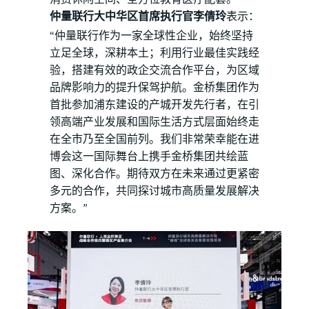
仲量联行大中华区首席执行官李倩玲
表示：
“仲量联行作为一家全球性企业，始终坚持
立足全球，深耕本土；利用行业最佳实践经
验，搭建有效的政企交流合作平台，为区域
品牌影响力的提升保驾护航。金桥集团作为
首批参加浦东建设的产城开发先行者，在引
领高端产业发展和国际生活方式层面始终走
在全市乃至全国前列。我们非常荣幸能在进
博会这一国际舞台上携手金桥集团共绘蓝
图、深化合作。期待双方在未来通过更紧密
多元的合作，共同探讨城市高质量发展解决
方案。”