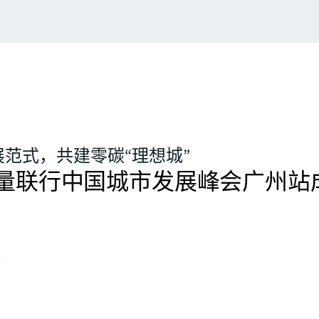
范式，共建零碳“理想城”
年仲量联行中国城市发展峰会广州站
务