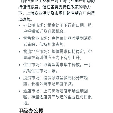
目前很多业主及租户对上海商业地产市场仍
持谨慎态度，但在各类支持性政策的助力
下，上海商业活动及市场情绪有望在年内得
以改善。
办公楼市场：租金处于下行窗口期，租
户把握搬迁及升级机会。
零售物业市场：高性价比品牌受到消费
者青睐，保持扩张态势。
物流地产市场：整体需求保持稳定，空
置率在新增供应压力下有所上升。
住宅市场：改善型需求集中释放，一手
高端住宅市场回暖。
投资市场：投资领域呈多元化分布趋
势，长租公寓市场热度不减。
酒店市场：上海高端酒店市场业绩回
暖，存量酒店资产改造的重要性与日俱
增。
甲级办公楼