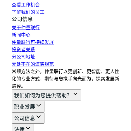
查看工作机会
了解我们的员工
公司信息
关于仲量联行
新闻中心
仲量联行可持续发展
投资者关系
分公司地址
无处不在的道德规范
常规方法之外，仲量联行以更创新、更智能、更人性
化的专业方式，期待与您携手向光而为，探索发展新
路径。
我们如何为您提供帮助？
职业发展
公司信息
法律