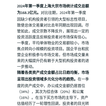
2024年第一季度上海大宗市场统计成交总额
为168.3亿元。
对比往期，2024年第一季度
因缺少机构投资者引领的大型标志性项目，
致使总体交易量对比去年同期出现回调。尽
管如此，成交宗数不降反升，展现出一定的
投资活跃度且反映投资者对市场保有信心。
一季度，平均单体物业的交易额较小，市场
焦点转向小规模的投资项目。国企平台和民
营企业积极参与市场交易，但市场成交量未
来的大幅提升仍有赖于大型机构投资者的进
一步推动。
随着各类资产成交金额占比日趋均衡，市场
呈现出投资领域多元化分布的趋势。
在一季
度的资产成交中，办公成交金额仍居首位
（34%），其次为综合体（20%）和公寓
（16%）。在当下买方市场的主导下，资产
估值经历了一轮理性回调，投资者的目光转