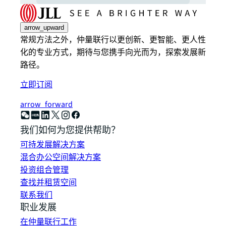
arrow_upward
常规方法之外，仲量联行以更创新、更智能、更人性
化的专业方式，期待与您携手向光而为，探索发展新
路径。
立即订阅
arrow_forward
我们如何为您提供帮助？
可持发展解决方案
混合办公空间解决方案
投资组合管理
查找并租赁空间
联系我们
职业发展
在仲量联行工作