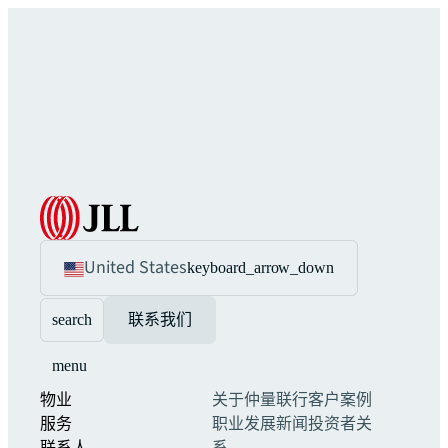
United States
keyboard_arrow_down
search
联系我们
menu
物业
关于仲量联行
客户案例
服务
职业发展
新闻
投资者关