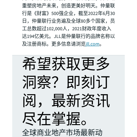
重塑房地产未来，创造更美好明天。仲量联
行是《财富》500强企业，截至2022年6月30
日，仲量联行业务遍及全球80多个国家，员
工总数超过102,000人，2021财政年度收入
达194亿美元。JLL是仲量联行的品牌名称以
及注册商标。更多信息请浏览
jll.com
。
希望获取更多
洞察？即刻订
阅，最新资讯
尽在掌握。
全球商业地产市场最新动