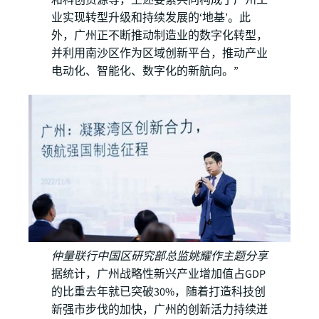
和科创资源等，上述要素共同构成了广州工
业实现转型升级和持续发展的‘地基’。此
外，广州正不断推动制造业的数字化转型，
并利用南沙区作为区域创新平台，推动产业
电动化、智能化、数字化的新航向。”
仲量联行中国区研究部总监姚耀作主题分享
据统计，广州战略性新兴产业增加值占GDP
的比重去年就已突破30%，随着打造科技创
新强市步伐的加快，广州的创新活力持续迸