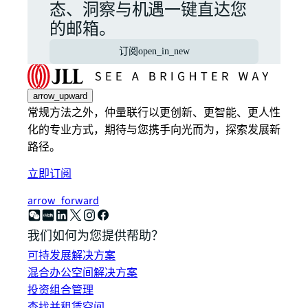
态、洞察与机遇一键直达您
的邮箱。
订阅
open_in_new
arrow_upward
常规方法之外，仲量联行以更创新、更智能、更人性
化的专业方式，期待与您携手向光而为，探索发展新
路径。
立即订阅
arrow_forward
我们如何为您提供帮助？
可持发展解决方案
混合办公空间解决方案
投资组合管理
查找并租赁空间