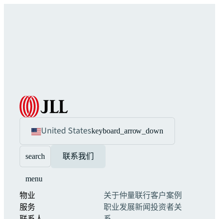
United States
keyboard_arrow_down
search
联系我们
menu
物业
关于仲量联行
客户案例
服务
职业发展
新闻
投资者关