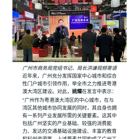
广州市商务局党组书记、局长洪谦视频寄语
近年来，广州充分发挥国家中心城市和综合
性门户城市引领作用，举全市之力推进粤港
澳大湾区建设。对此，
姚耀
在发言中表示：
“广州作为粤港澳大湾区的中心城市，在与
湾区其他城市协同发展的同时，其自身也拥
有一系列产业发展所需的关键要素。这其中
包括广州坚实的产业基础、较强的消费能
力、发达的交通基础设施建设、丰富的教育