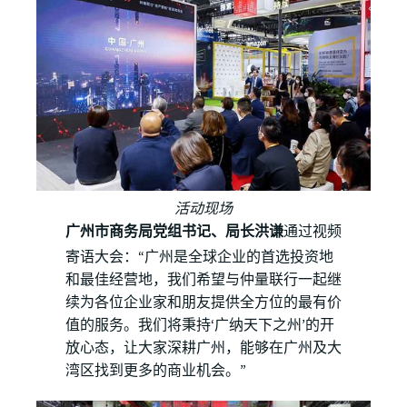
活动现场
广州市商务局党组书记、局长洪谦
通过视频
寄语大会：“广州是全球企业的首选投资地
和最佳经营地，我们希望与仲量联行一起继
续为各位企业家和朋友提供全方位的最有价
值的服务。我们将秉持‘广纳天下之州’的开
放心态，让大家深耕广州，能够在广州及大
湾区找到更多的商业机会。”