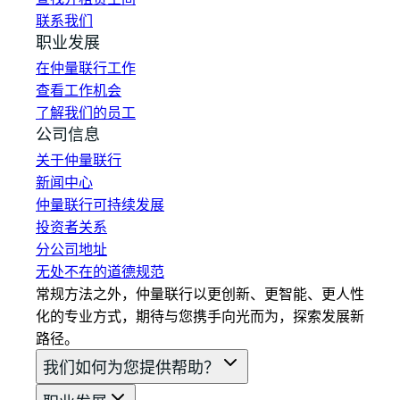
联系我们
职业发展
在仲量联行工作
查看工作机会
了解我们的员工
公司信息
关于仲量联行
新闻中心
仲量联行可持续发展
投资者关系
分公司地址
无处不在的道德规范
常规方法之外，仲量联行以更创新、更智能、更人性
化的专业方式，期待与您携手向光而为，探索发展新
路径。
我们如何为您提供帮助？