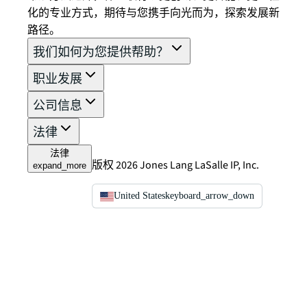
化的专业方式，期待与您携手向光而为，探索发展新
路径。
我们如何为您提供帮助？
职业发展
公司信息
法律
法律
版权 2026 Jones Lang LaSalle IP, Inc.
expand_more
United States
keyboard_arrow_down