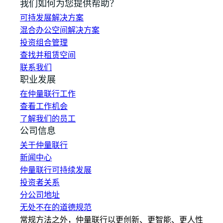
我们如何为您提供帮助？
可持发展解决方案
混合办公空间解决方案
投资组合管理
查找并租赁空间
联系我们
职业发展
在仲量联行工作
查看工作机会
了解我们的员工
公司信息
关于仲量联行
新闻中心
仲量联行可持续发展
投资者关系
分公司地址
无处不在的道德规范
常规方法之外，仲量联行以更创新、更智能、更人性