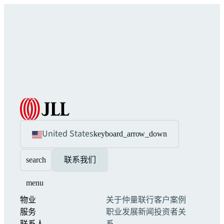
United States
keyboard_arrow_down
search
联系我们
menu
物业
关于仲量联行
客户案例
服务
职业发展
新闻
投资者关