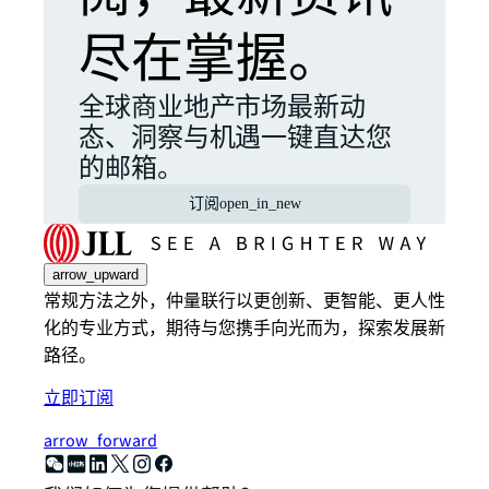
尽在掌握。
全球商业地产市场最新动
态、洞察与机遇一键直达您
的邮箱。
订阅
open_in_new
arrow_upward
常规方法之外，仲量联行以更创新、更智能、更人性
化的专业方式，期待与您携手向光而为，探索发展新
路径。
立即订阅
arrow_forward