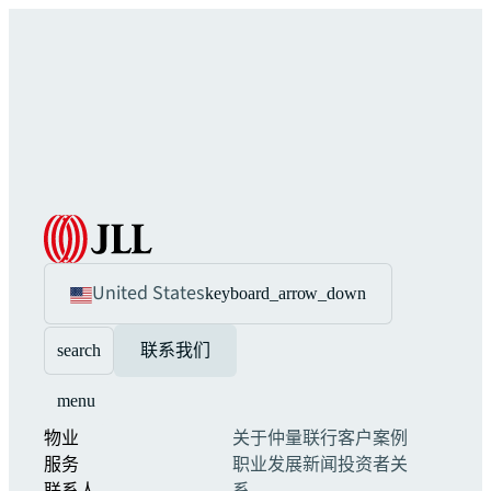
United States
keyboard_arrow_down
search
联系我们
menu
物业
关于仲量联行
客户案例
服务
职业发展
新闻
投资者关