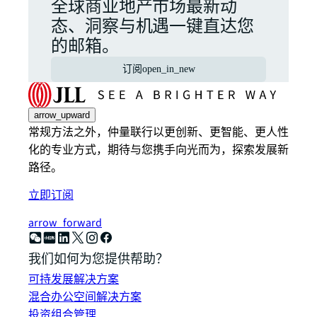
全球商业地产市场最新动
态、洞察与机遇一键直达您
的邮箱。
订阅
open_in_new
arrow_upward
常规方法之外，仲量联行以更创新、更智能、更人性
化的专业方式，期待与您携手向光而为，探索发展新
路径。
立即订阅
arrow_forward
我们如何为您提供帮助？
可持发展解决方案
混合办公空间解决方案
投资组合管理