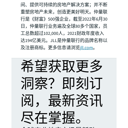
间、提供可持续的房地产解决方案；并不断
重塑房地产未来，创造更美好明天。仲量联
行是《财富》500强企业，截至2022年6月30
日，仲量联行业务遍及全球80多个国家，员
工总数超过102,000人，2021财政年度收入
达194亿美元。JLL是仲量联行的品牌名称以
及注册商标。更多信息请浏览
jll.com
。
希望获取更多
洞察？即刻订
阅，最新资讯
尽在掌握。