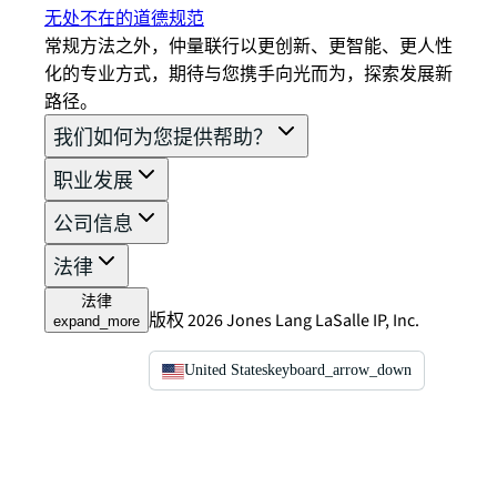
无处不在的道德规范
常规方法之外，仲量联行以更创新、更智能、更人性
化的专业方式，期待与您携手向光而为，探索发展新
路径。
我们如何为您提供帮助？
职业发展
公司信息
法律
法律
版权 2026 Jones Lang LaSalle IP, Inc.
expand_more
United States
keyboard_arrow_down