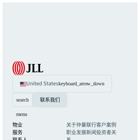
United States
keyboard_arrow_down
search
联系我们
menu
物业
关于仲量联行
客户案例
服务
职业发展
新闻
投资者关