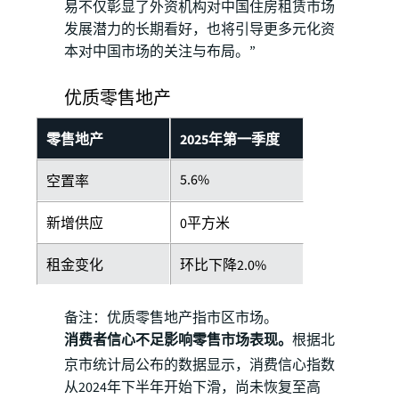
易不仅彰显了外资机构对中国住房租赁市场
发展潜力的长期看好，也将引导更多元化资
本对中国市场的关注与布局。”
优质零售地产
零售地产
2025年第一季度
5.6%
空置率
新增供应
0平方米
租金变化
环比下降2.0%
备注：优质零售地产指市区市场。
消费者信心不足影响零售市场表现。
根据北
京市统计局公布的数据显示，消费信心指数
从2024年下半年开始下滑，尚未恢复至高