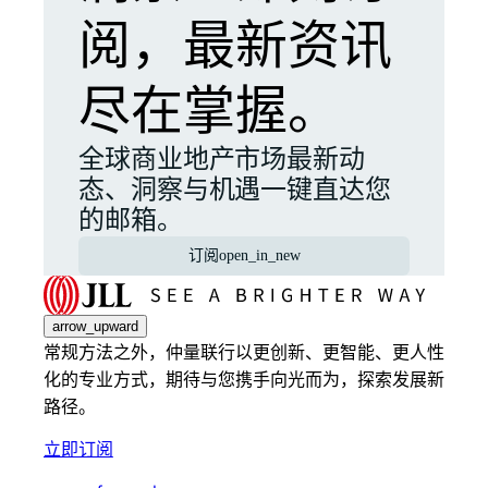
阅，最新资讯
尽在掌握。
全球商业地产市场最新动
态、洞察与机遇一键直达您
的邮箱。
订阅
open_in_new
arrow_upward
常规方法之外，仲量联行以更创新、更智能、更人性
化的专业方式，期待与您携手向光而为，探索发展新
路径。
立即订阅