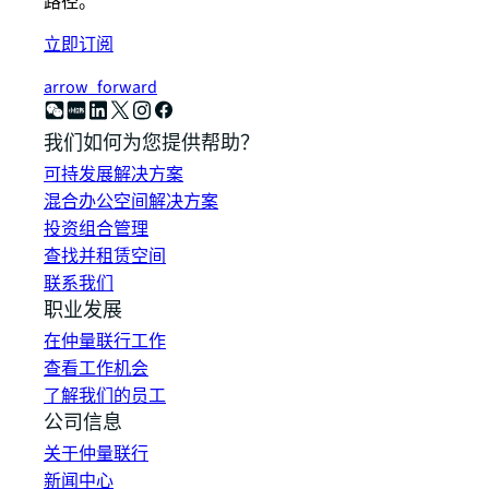
路径。
立即订阅
arrow_forward
我们如何为您提供帮助？
可持发展解决方案
混合办公空间解决方案
投资组合管理
查找并租赁空间
联系我们
职业发展
在仲量联行工作
查看工作机会
了解我们的员工
公司信息
关于仲量联行
新闻中心