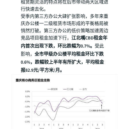
租赁期灵活的特点将在后市带动两大区域进
行快速去化。
受季内第三方办公大肆扩张影响，多年来重
庆办公楼一二级租赁市场形成的平衡格局被
悄然打破。第三方办公的低价策略加速周边
竞品项目租金加速下行，
江北嘴CBD租金年
内首次出现下跌，环比跌幅为0.7%。
受此
影响，
全市甲级办公楼平均租金环比下跌
0.6%，跌幅较上半年有所扩大，平均租金
报82.9元/平方米/月。