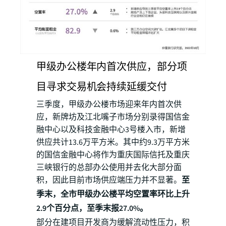
甲级办公楼年内首次供应，部分项
目寻求交易机会持续延缓交付
三季度，甲级办公楼市场迎来年内首次供
应，新牌坊及江北嘴子市场分别录得国信金
融中心以及科技金融中心3号楼入市，新增
供应共计13.6万平方米。其中约9.3万平方米
的国信金融中心将作为重庆国际信托及重庆
三峡银行的总部办公使用并去化大部分面
积，因此目前市场供应端压力并不显著。
至
季末，全市甲级办公楼平均空置率环比上升
2.9个百分点，至季末报27.0%。
部分在建项目开发商为缓解流动性压力，积