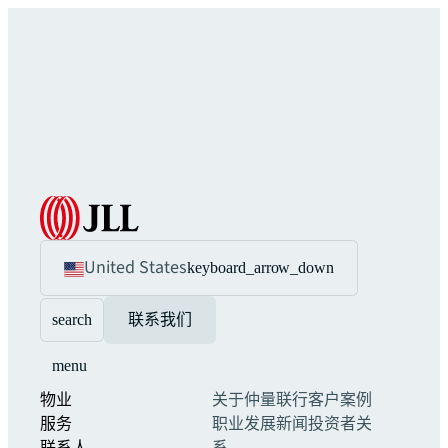
United States
keyboard_arrow_down
search
联系我们
menu
物业
关于仲量联行
客户案例
服务
职业发展
新闻
投资者关