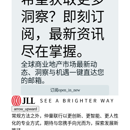
洞察？即刻订
阅，最新资讯
尽在掌握。
全球商业地产市场最新动
态、洞察与机遇一键直达您
的邮箱。
订阅
open_in_new
arrow_upward
常规方法之外，仲量联行以更创新、更智能、更人性
化的专业方式，期待与您携手向光而为，探索发展新