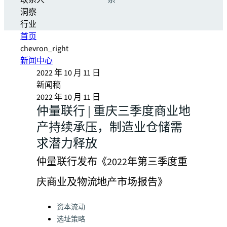
联系人
系
洞察
行业
首页
chevron_right
新闻中心
2022 年 10 月 11 日
新闻稿
2022 年 10 月 11 日
仲量联行 | 重庆三季度商业地
产持续承压，制造业仓储需
求潜力释放
仲量联行发布《2022年第三季度重
庆商业及物流地产市场报告》
Categories:
资本流动
选址策略