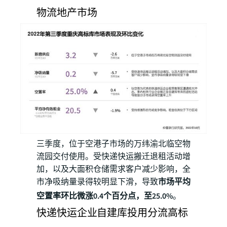
物流地产市场
三季度，位于空港子市场的万纬渝北临空物
流园交付使用。受快递快运搬迁退租活动增
加，以及大面积仓储需求客户减少影响，全
市净吸纳量录得较明显下滑，导致
市场平均
空置率环比微涨0.4个百分点，至25.0%
。
快递快运企业自建库投用分流高标