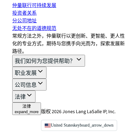
仲量联行可持续发展
投资者关系
分公司地址
无处不在的道德规范
常规方法之外，仲量联行以更创新、更智能、更人性
化的专业方式，期待与您携手向光而为，探索发展新
路径。
我们如何为您提供帮助？
职业发展
公司信息
法律
法律
版权 2026 Jones Lang LaSalle IP, Inc.
expand_more
United States
keyboard_arrow_down