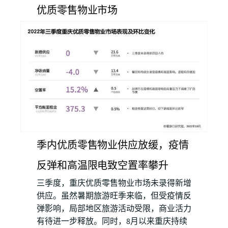
优质零售物业市场
季内优质零售物业供应放缓，疫情
反弹和高温限电致空置率攀升
三季度，重庆优质零售物业市场未录得新增
供应。虽然暑期旅游旺季来临，但受疫情反
弹影响，局部地区旅游活动受限，商业活力
有待进一步释放。同时，8月以来重庆持续