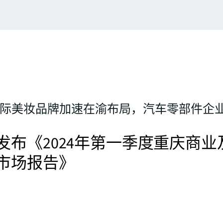
 国际美妆品牌加速在渝布局，汽车零部件企
发布《2024年第一季度重庆商业
市场报告》