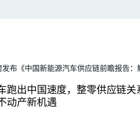
磅发布《中国新能源汽车供应链前瞻报告：
车跑出中国速度，整零供应链关
不动产新机遇