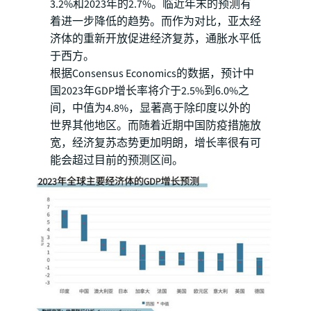
3.2%和2023年的2.7%。临近年末的预测有
着进一步降低的趋势。而作为对比，亚太经
济体的重新开放促进经济复苏，通胀水平低
于西方。
根据Consensus Economics的数据，预计中
国2023年GDP增长率将介于2.5%到6.0%之
间，中值为4.8%，显著高于除印度以外的
世界其他地区。而随着近期中国防疫措施放
宽，经济复苏态势更加明朗，增长率很有可
能会超过目前的预测区间。