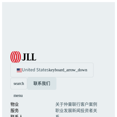
United States
keyboard_arrow_down
search
联系我们
menu
物业
关于仲量联行
客户案例
服务
职业发展
新闻
投资者关