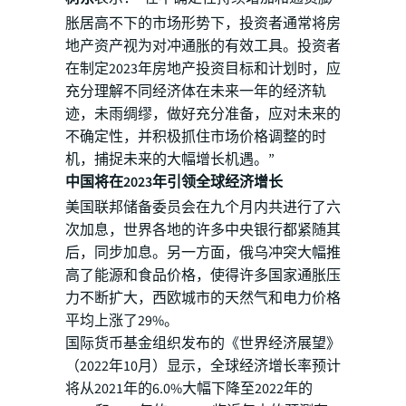
胀居高不下的市场形势下，投资者通常将房
地产资产视为对冲通胀的有效工具。投资者
在制定2023年房地产投资目标和计划时，应
充分理解不同经济体在未来一年的经济轨
迹，未雨绸缪，做好充分准备，应对未来的
不确定性，并积极抓住市场价格调整的时
机，捕捉未来的大幅增长机遇。”
中国将在2023年引领全球经济增长
美国联邦储备委员会在九个月内共进行了六
次加息，世界各地的许多中央银行都紧随其
后，同步加息。另一方面，俄乌冲突大幅推
高了能源和食品价格，使得许多国家通胀压
力不断扩大，西欧城市的天然气和电力价格
平均上涨了29%。
国际货币基金组织发布的《世界经济展望》
（2022年10月）显示，全球经济增长率预计
将从2021年的6.0%大幅下降至2022年的