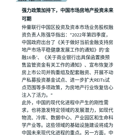
强力政策加持下，中国市场房地产投资未来
可期
仲量联行中国区投资及资本市场业务股权融
资负责人陈强华指出：“2022年第四季度，
中国政府出台了《关于做好当前金融支持房
地产市场平稳健康发展工作的通知》的‘金
融16条’、《关于商业银行出具保函置换预
售监管资金有关工作的通知》、宣布恢复涉
房上市公司并购重组及配套融资、开展不动
产私募投资基金试点、进一步扩大REITs试
点范围等多项政策，为房地产行业恢复信心
注入了活力。“
此外，中国的现代化进程中产生的刚性需
求，也将激发特定领域的发展潜力，如现代
物流、冷库、数据中心、产业园区和生命科
学产业等。这些领域的基础设施建设将成为
中国未来现代化进程的重点。另一方面，中