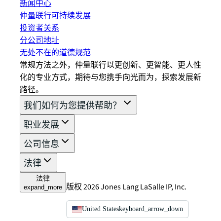
新闻中心
仲量联行可持续发展
投资者关系
分公司地址
无处不在的道德规范
常规方法之外，仲量联行以更创新、更智能、更人性
化的专业方式，期待与您携手向光而为，探索发展新
路径。
我们如何为您提供帮助？
职业发展
公司信息
法律
法律
版权 2026 Jones Lang LaSalle IP, Inc.
expand_more
United States
keyboard_arrow_down