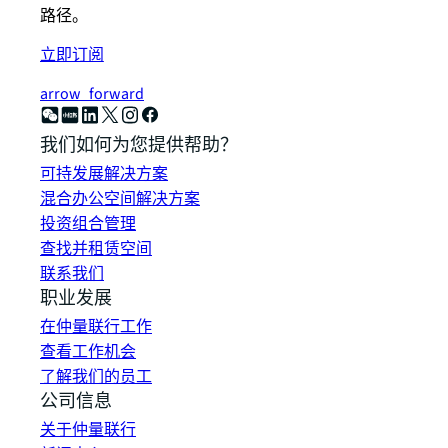
路径。
立即订阅
arrow_forward
我们如何为您提供帮助？
可持发展解决方案
混合办公空间解决方案
投资组合管理
查找并租赁空间
联系我们
职业发展
在仲量联行工作
查看工作机会
了解我们的员工
公司信息
关于仲量联行