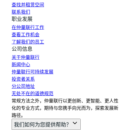
查找并租赁空间
联系我们
职业发展
在仲量联行工作
查看工作机会
了解我们的员工
公司信息
关于仲量联行
新闻中心
仲量联行可持续发展
投资者关系
分公司地址
无处不在的道德规范
常规方法之外，仲量联行以更创新、更智能、更人性
化的专业方式，期待与您携手向光而为，探索发展新
路径。
我们如何为您提供帮助？