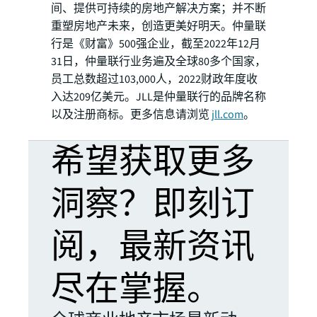
间、提供可持续的房地产解决方案；并不断
重塑房地产未来，创造更美好明天。仲量联
行是《财富》500强企业，截至2022年12月
31日，仲量联行业务遍及全球80多个国家，
员工总数超过103,000人，2022财政年度收
入达209亿美元。JLL是仲量联行的品牌名称
以及注册商标。更多信息请浏览
jll.com
。
希望获取更多
洞察？即刻订
阅，最新资讯
尽在掌握。