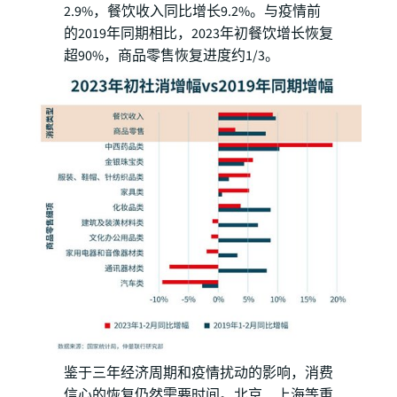
2.9%，餐饮收入同比增长9.2%。与疫情前
的2019年同期相比，2023年初餐饮增长恢复
超90%，商品零售恢复进度约1/3。
鉴于三年经济周期和疫情扰动的影响，消费
信心的恢复仍然需要时间。北京、上海等重