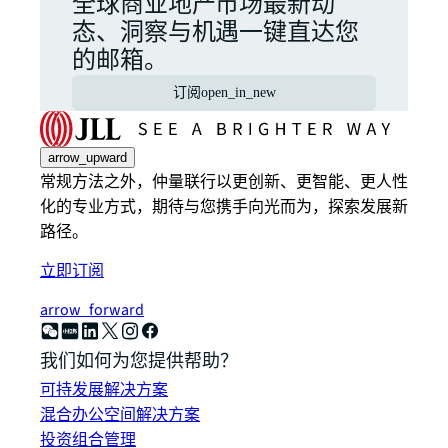
全球商业地产市场最新动
态、洞察与机遇一键直达您
的邮箱。
订阅
open_in_new
arrow_upward
常规方法之外，仲量联行以更创新、更智能、更人性
化的专业方式，期待与您携手向光而为，探索发展新
路径。
立即订阅
arrow_forward
我们如何为您提供帮助？
可持发展解决方案
混合办公空间解决方案
投资组合管理