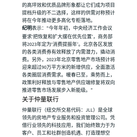
的高坪效和优质品牌形象都让它们成为项目
提档升级的不二选择，这样的供需对称预计
将在今年推动更多高化专柜落地。
纪明
表示：“今年年初，中央经济工作会议
要求‘把恢复和扩大摆在优先位置’，商务部
将2023年定为‘消费提振年’。北京各区发放
的各类消费券有效释放了内需潜力，撬动消
费。另外，2023年北京零售地产市场预计将
迎来超过90万平方米的新增供应，全面激活
各类圈层消费需求。暖春已至，乘势而上，
政策利好释放与零售地产供应端修复将双向
推进零售市场发展步入新能级。”
关于仲量联行
仲量联行（纽交所交易代码：JLL）是全球
领先的房地产专业服务和投资管理公司。凭
借行业领先的科技应用，我们始终致力于为
客户、员工和社群创造机遇、打造理想空