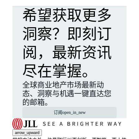
希望获取更多
洞察？即刻订
阅，最新资讯
尽在掌握。
全球商业地产市场最新动
态、洞察与机遇一键直达您
的邮箱。
订阅
open_in_new
arrow_upward