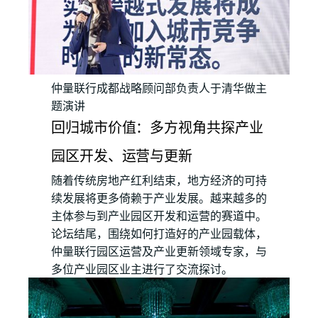
仲量联行成都战略顾问部负责人于清华做主
题演讲
回归城市价值：多方视角共探产业
园区开发、运营与更新
随着传统房地产红利结束，地方经济的可持
续发展将更多倚赖于产业发展。越来越多的
主体参与到产业园区开发和运营的赛道中。
论坛结尾，围绕如何打造好的产业园载体，
仲量联行园区运营及产业更新领域专家，与
多位产业园区业主进行了交流探讨。