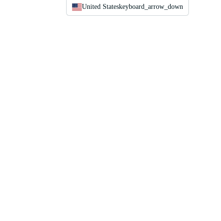
United States
keyboard_arrow_down