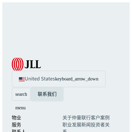
United States
keyboard_arrow_down
search
联系我们
menu
物业
关于仲量联行
客户案例
服务
职业发展
新闻
投资者关