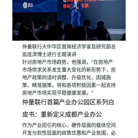
仲量联行大中华区首席经济学家及研究部总
监庞溟博士进行主题演讲
针对房地产市场趋势，他强调，“在房地产
市场供求关系发生重大变化的新形势下，房
地产政策的适时调整、升级优化、因城施
策、精准施策，将和各项积极因素一起支持
房地产市场实现平稳健康发展。”
仲量联行首篇产业办公园区系列白
皮书：重新定义成都产业办公
作为产业招引的核心，硬件层面的载体空间
开发与软性层面的政策优惠和产业氛围，必