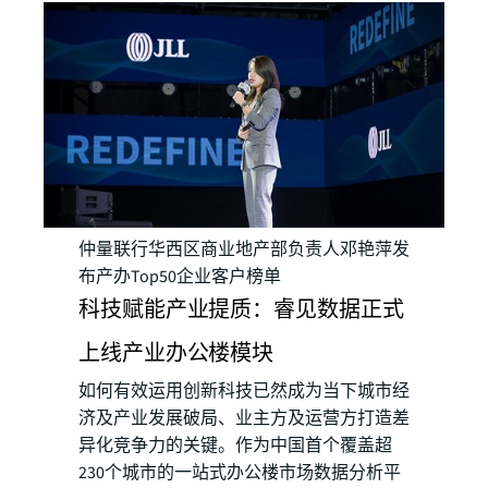
仲量联行华西区商业地产部负责人邓艳萍发
布产办Top50企业客户榜单
科技赋能产业提质：睿见数据正式
上线产业办公楼模块
如何有效运用创新科技已然成为当下城市经
济及产业发展破局、业主方及运营方打造差
异化竞争力的关键。作为中国首个覆盖超
230个城市的一站式办公楼市场数据分析平