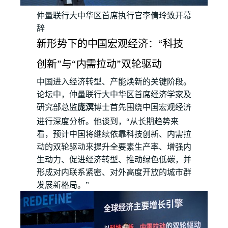
仲量联行大中华区首席执行官李倩玲致开幕
辞
新形势下的中国宏观经济：“科技
创新”与“内需拉动”双轮驱动
中国进入经济转型、产能焕新的关键阶段。
论坛中，仲量联行大中华区首席经济学家及
研究部总监
庞溟
博士首先围绕中国宏观经济
进行深度分析。他谈到，“从长期趋势来
看，预计中国将继续依靠科技创新、内需拉
动的双轮驱动来提升全要素生产率、增强内
生动力、促进经济转型、推动绿色低碳，并
形成对内联系紧密、对外高度开放的城市群
发展新格局。”