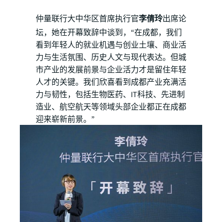
仲量联行大中华区首席执行官
李倩玲
出席论
坛，她在开幕致辞中谈到，“在成都，我们
看到年轻人的就业机遇与创业土壤、商业活
力与生活氛围、历史人文与现代表达。但城
市产业的发展前景与企业活力才是留住年轻
人才的关键。我们欣喜看到成都产业充满活
力与韧性，包括生物医药、IT科技、先进制
造业、航空航天等领域头部企业都正在成都
迎来崭新前景。”