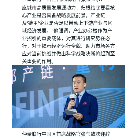
座城市高质量发展源动力，归根结底要看核
心产业是否具备战略发展前景，产业链
及‘链主’企业是否足以带动上下游产业与区
域经济发展。”他强调，产业办公楼作为产
业招引的重要载体，对其进行研究势在必
行，对于揭示经济运行全貌、助力市场各方
应对当前挑战并做出科学战略决断将起到至
关重要的作用。
仲量联行中国区首席战略官张莹致欢迎辞