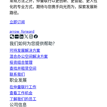
常规方法之外，仲量联行以更创新、更智能、更人性
化的专业方式，期待与您携手向光而为，探索发展新
路径。
立即订阅
arrow_forward
我们如何为您提供帮助？
可持发展解决方案
混合办公空间解决方案
投资组合管理
查找并租赁空间
联系我们
职业发展
在仲量联行工作
查看工作机会
了解我们的员工
公司信息