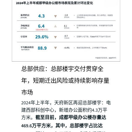
总部供应：总部楼宇交付贯穿全
年，短期迁出风险或持续影响存量
市场
2024年上半年，天府新区再迎总部楼宇：电
建西部科创中心，新增办公面积约4.3万平
方米。
截至目前，成都甲级办公楼存量达
469.6万平方米，其中，总部楼宇占比达