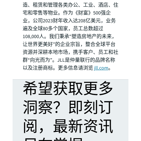
造、租赁和管理各类办公、工业、酒店、住
宅和零售等物业。作为《财富》500强企
业，公司2023财年收入达208亿美元，业务
遍及全球80多个国家，员工总数超过
108,000人。我们秉承“塑造房地产的未来，
让世界更美好”的企业宗旨，整合全球平台
资源并深耕本地市场，携手客户、员工和社
群“向光而为”。JLL是仲量联行的品牌名称
以及注册商标。更多信息请浏览
jll.com
。
希望获取更多
洞察？即刻订
阅，最新资讯