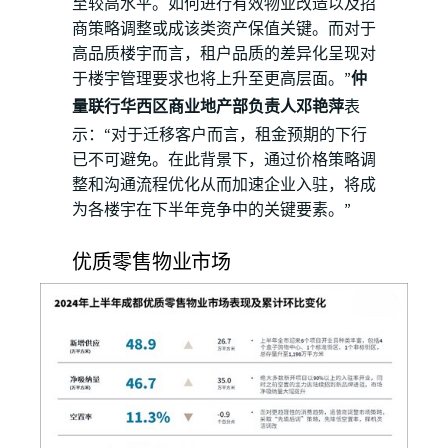
至较高水平。如何进行有效物业改造以及招
商策略调整或成该类资产保值关键。而对于
高品质楼宇而言，租户品质的差异化呈现对
于楼宇管理要求也将上升至更高层面。”
仲
量联行华西区商业地产部负责人邓艳萍
表
示：“对于迁移客户而言，租金预期的下行
已不可避免。在此背景下，通过价格策略调
整和沟通流程优化从而加速企业入驻，将成
为各楼宇在下半年竞争中的关键要素。”
优质零售物业市场