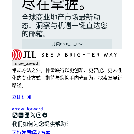
尽在掌握。
全球商业地产市场最新动
态、洞察与机遇一键直达您
的邮箱。
订阅
open_in_new
arrow_upward
常规方法之外，仲量联行以更创新、更智能、更人性
化的专业方式，期待与您携手向光而为，探索发展新
路径。
立即订阅
arrow_forward
我们如何为您提供帮助？
可持发展解决方案