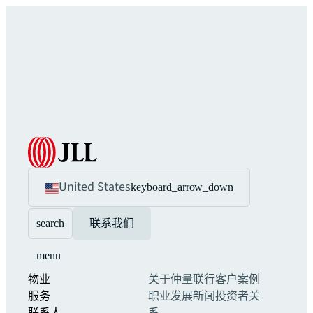
United States
keyboard_arrow_down
search
联系我们
menu
物业
关于仲量联行
客户案例
服务
职业发展
新闻
投资者关