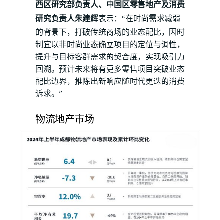
西区研究部负责人、中国区零售地产及消费
研究负责人朱建辉
表示：“在时尚需求减弱
的背景下，打破传统商场的业态配比，因时
制宜以非时尚业态确立项目的定位与调性，
提升与目标客群需求的契合度，实现吸引力
回溯。预计未来将有更多零售项目突破业态
配比边界，推陈出新响应随时代更迭的消费
诉求。”
物流地产市场