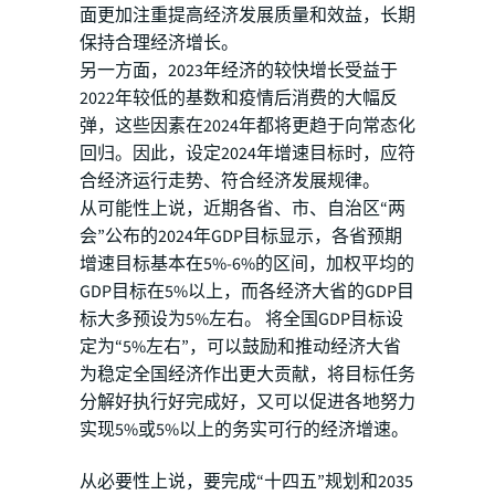
面更加注重提高经济发展质量和效益，长期
保持合理经济增长。
另一方面，2023年经济的较快增长受益于
2022年较低的基数和疫情后消费的大幅反
弹，这些因素在2024年都将更趋于向常态化
回归。因此，设定2024年增速目标时，应符
合经济运行走势、符合经济发展规律。
从可能性上说，近期各省、市、自治区“两
会”公布的2024年GDP目标显示，各省预期
增速目标基本在5%-6%的区间，加权平均的
GDP目标在5%以上，而各经济大省的GDP目
标大多预设为5%左右。 将全国GDP目标设
定为“5%左右”，可以鼓励和推动经济大省
为稳定全国经济作出更大贡献，将目标任务
分解好执行好完成好，又可以促进各地努力
实现5%或5%以上的务实可行的经济增速。
从必要性上说，要完成“十四五”规划和2035