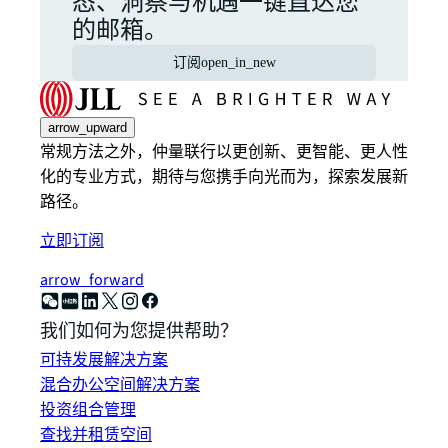
态、洞察与机遇一键直达您
的邮箱。
订阅
open_in_new
arrow_upward
常规方法之外，仲量联行以更创新、更智能、更人性
化的专业方式，期待与您携手向光而为，探索发展新
路径。
立即订阅
arrow_forward
我们如何为您提供帮助？
可持发展解决方案
混合办公空间解决方案
投资组合管理
查找并租赁空间