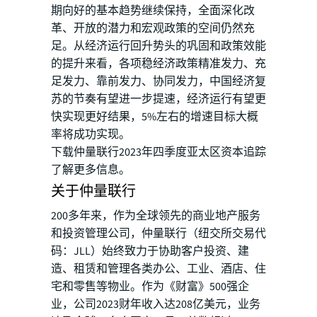
期向好的基本趋势继续保持，全面深化改
革、开放的潜力和宏观政策的空间仍然充
足。从经济运行回升势头的巩固和政策效能
的提升来看，各项稳经济政策精准发力、充
足发力、靠前发力、协同发力，中国经济复
苏的节奏有望进一步提速，经济运行有望更
快实现更好结果，5%左右的增速目标大概
率将成功实现。
下载仲量联行2023年四季度亚太区资本追踪
了解更多信息。
关于仲量联行
200多年来，作为全球领先的商业地产服务
和投资管理公司，仲量联行（纽交所交易代
码：JLL）始终致力于协助客户投资、建
造、租赁和管理各类办公、工业、酒店、住
宅和零售等物业。作为《财富》500强企
业，公司2023财年收入达208亿美元，业务