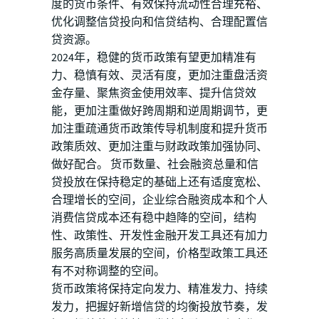
度的货币条件、有效保持流动性合理充裕、
优化调整信贷投向和信贷结构、合理配置信
贷资源。
2024年，稳健的货币政策有望更加精准有
力、稳慎有效、灵活有度，更加注重盘活资
金存量、聚焦资金使用效率、提升信贷效
能，更加注重做好跨周期和逆周期调节，更
加注重疏通货币政策传导机制度和提升货币
政策质效、更加注重与财政政策加强协同、
做好配合。 货币数量、社会融资总量和信
贷投放在保持稳定的基础上还有适度宽松、
合理增长的空间，企业综合融资成本和个人
消费信贷成本还有稳中趋降的空间，结构
性、政策性、开发性金融开发工具还有加力
服务高质量发展的空间，价格型政策工具还
有不对称调整的空间。
货币政策将保持定向发力、精准发力、持续
发力，把握好新增信贷的均衡投放节奏，发