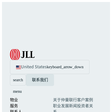
United States
keyboard_arrow_down
search
联系我们
menu
物业
关于仲量联行
客户案例
服务
职业发展
新闻
投资者关