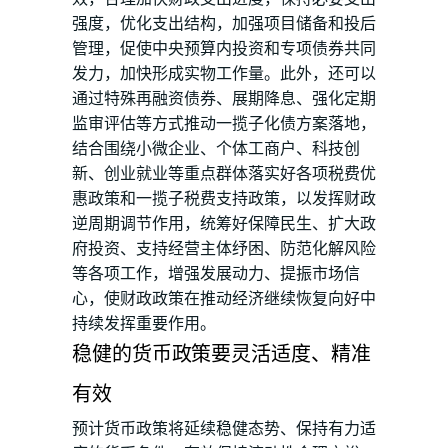
强度，优化支出结构，加强项目储备和投后
管理，促使中央预算内投资和专项债券共同
发力，加快形成实物工作量。此外，还可以
通过特殊再融资债券、展期降息、强化定期
监审评估等方式推动一揽子化债方案落地，
结合围绕小微企业、个体工商户、科技创
新、创业就业等重点群体落实好各项税费优
惠政策和一揽子税费支持政策，以发挥财政
逆周期调节作用，统筹好保障民生、扩大政
府投资、支持经营主体纾困、防范化解风险
等各项工作，增强发展动力、提振市场信
心，使财政政策在推动经济继续恢复向好中
持续发挥重要作用。
稳健的货币政策要灵活适度、精准
有效
预计货币政策将延续稳健态势、保持有力适