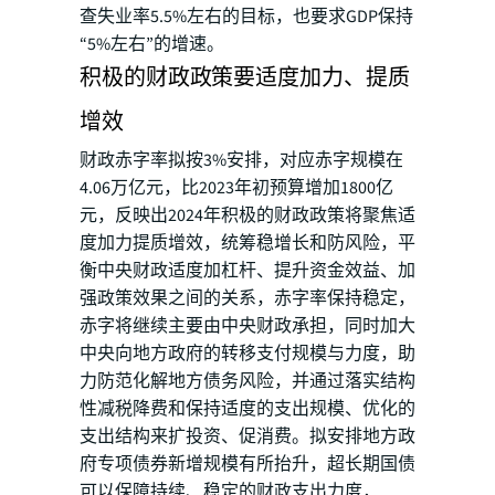
查失业率5.5%左右的目标，也要求GDP保持
“5%左右”的增速。
积极的财政政策要适度加力、提质
增效
财政赤字率拟按3%安排，对应赤字规模在
4.06万亿元，比2023年初预算增加1800亿
元，反映出2024年积极的财政政策将聚焦适
度加力提质增效，统筹稳增长和防风险，平
衡中央财政适度加杠杆、提升资金效益、加
强政策效果之间的关系，赤字率保持稳定，
赤字将继续主要由中央财政承担，同时加大
中央向地方政府的转移支付规模与力度，助
力防范化解地方债务风险，并通过落实结构
性减税降费和保持适度的支出规模、优化的
支出结构来扩投资、促消费。拟安排地方政
府专项债券新增规模有所抬升，超长期国债
可以保障持续、稳定的财政支出力度，