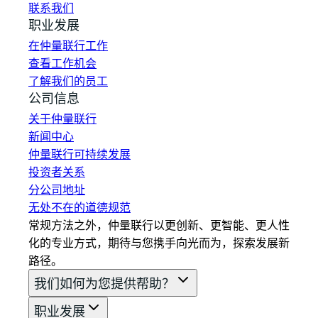
联系我们
职业发展
在仲量联行工作
查看工作机会
了解我们的员工
公司信息
关于仲量联行
新闻中心
仲量联行可持续发展
投资者关系
分公司地址
无处不在的道德规范
常规方法之外，仲量联行以更创新、更智能、更人性
化的专业方式，期待与您携手向光而为，探索发展新
路径。
我们如何为您提供帮助？
职业发展