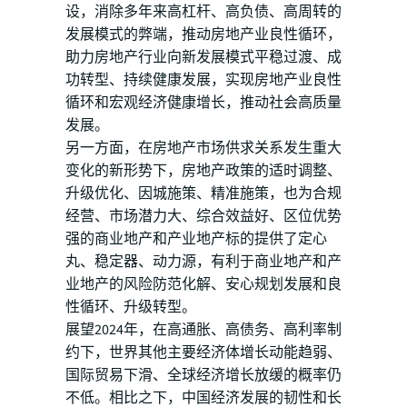
设，消除多年来高杠杆、高负债、高周转的
发展模式的弊端，推动房地产业良性循环，
助力房地产行业向新发展模式平稳过渡、成
功转型、持续健康发展，实现房地产业良性
循环和宏观经济健康增长，推动社会高质量
发展。
另一方面，在房地产市场供求关系发生重大
变化的新形势下，房地产政策的适时调整、
升级优化、因城施策、精准施策，也为合规
经营、市场潜力大、综合效益好、区位优势
强的商业地产和产业地产标的提供了定心
丸、稳定器、动力源，有利于商业地产和产
业地产的风险防范化解、安心规划发展和良
性循环、升级转型。
展望2024年，在高通胀、高债务、高利率制
约下，世界其他主要经济体增长动能趋弱、
国际贸易下滑、全球经济增长放缓的概率仍
不低。相比之下，中国经济发展的韧性和长