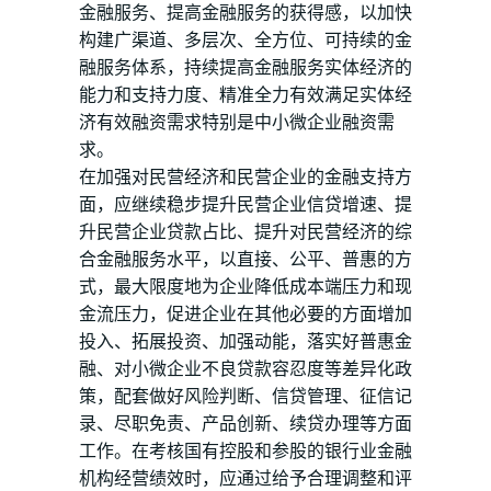
金融服务、提高金融服务的获得感，以加快
构建广渠道、多层次、全方位、可持续的金
融服务体系，持续提高金融服务实体经济的
能力和支持力度、精准全力有效满足实体经
济有效融资需求特别是中小微企业融资需
求。
在加强对民营经济和民营企业的金融支持方
面，应继续稳步提升民营企业信贷增速、提
升民营企业贷款占比、提升对民营经济的综
合金融服务水平，以直接、公平、普惠的方
式，最大限度地为企业降低成本端压力和现
金流压力，促进企业在其他必要的方面增加
投入、拓展投资、加强动能，落实好普惠金
融、对小微企业不良贷款容忍度等差异化政
策，配套做好风险判断、信贷管理、征信记
录、尽职免责、产品创新、续贷办理等方面
工作。在考核国有控股和参股的银行业金融
机构经营绩效时，应通过给予合理调整和评