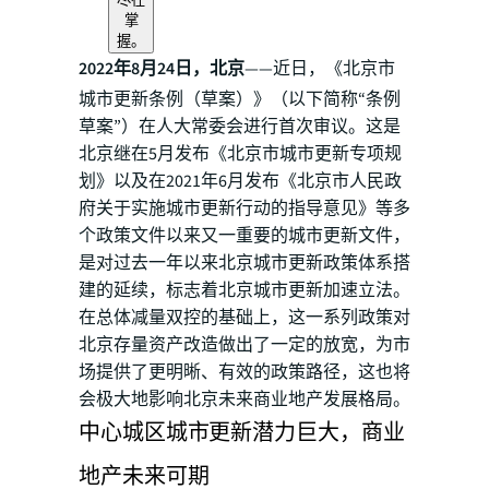
掌
握。
2022年8月24日，北京
——近日，《北京市
城市更新条例（草案）》（以下简称“条例
草案”）在人大常委会进行首次审议。这是
北京继在5月发布《北京市城市更新专项规
划》以及在2021年6月发布《北京市人民政
府关于实施城市更新行动的指导意见》等多
个政策文件以来又一重要的城市更新文件，
是对过去一年以来北京城市更新政策体系搭
建的延续，标志着北京城市更新加速立法。
在总体减量双控的基础上，这一系列政策对
北京存量资产改造做出了一定的放宽，为市
场提供了更明晰、有效的政策路径，这也将
会极大地影响北京未来商业地产发展格局。
中心城区城市更新潜力巨大，商业
地产未来可期