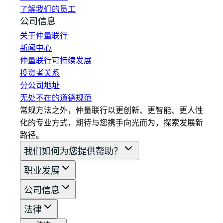
了解我们的员工
公司信息
关于仲量联行
新闻中心
仲量联行可持续发展
投资者关系
分公司地址
无处不在的道德规范
常规方法之外，仲量联行以更创新、更智能、更人性
化的专业方式，期待与您携手向光而为，探索发展新
路径。
我们如何为您提供帮助？
职业发展
公司信息
法律