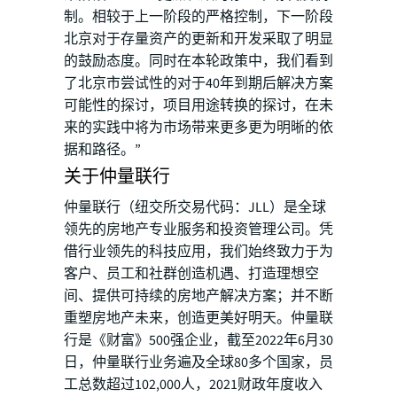
制。相较于上一阶段的严格控制，下一阶段
北京对于存量资产的更新和开发采取了明显
的鼓励态度。同时在本轮政策中，我们看到
了北京市尝试性的对于40年到期后解决方案
可能性的探讨，项目用途转换的探讨，在未
来的实践中将为市场带来更多更为明晰的依
据和路径。”
关于仲量联行
仲量联行（纽交所交易代码：JLL）是全球
领先的房地产专业服务和投资管理公司。凭
借行业领先的科技应用，我们始终致力于为
客户、员工和社群创造机遇、打造理想空
间、提供可持续的房地产解决方案；并不断
重塑房地产未来，创造更美好明天。仲量联
行是《财富》500强企业，截至2022年6月30
日，仲量联行业务遍及全球80多个国家，员
工总数超过102,000人，2021财政年度收入