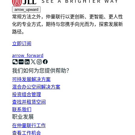
arrow_upward
常规方法之外，仲量联行以更创新、更智能、更人性
化的专业方式，期待与您携手向光而为，探索发展新
路径。
立即订阅
arrow_forward
我们如何为您提供帮助？
可持发展解决方案
混合办公空间解决方案
投资组合管理
查找并租赁空间
联系我们
职业发展
在仲量联行工作
查看工作机会