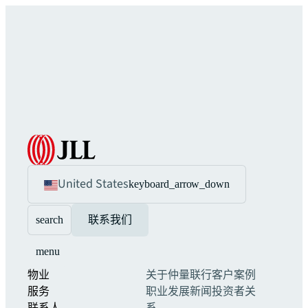
United States
keyboard_arrow_down
search
联系我们
menu
物业
关于仲量联行
客户案例
服务
职业发展
新闻
投资者关