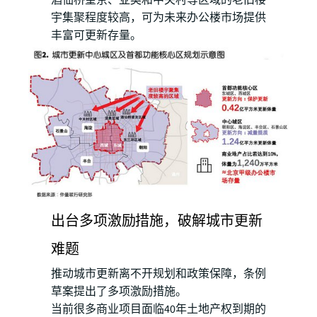
酒仙桥望京、亚奥和中关村等区域的老旧楼
宇集聚程度较高，可为未来办公楼市场提供
丰富可更新存量。
出台多项激励措施，破解城市更新
难题
推动城市更新离不开规划和政策保障，条例
草案提出了多项激励措施。
当前很多商业项目面临40年土地产权到期的