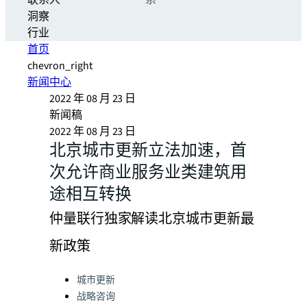
联系人
系
洞察
行业
首页
chevron_right
新闻中心
2022 年 08 月 23 日
新闻稿
2022 年 08 月 23 日
北京城市更新立法加速，首
次允许商业服务业类建筑用
途相互转换
仲量联行独家解读北京城市更新最
新政策
Categories:
城市更新
战略咨询