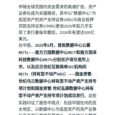
伴随全球范围内资金需求的高速扩张，资产
证券化成为关键路径，其中以“数据中心”为
底层资产的资产支持证券(ABS)与商业抵押
贷款支持证券(CMBS)更自2020年起几乎实
现了发行量每年翻倍，2026年有望达500亿
美元。
在中国，
2025年8月，首批数据中心公募
REITs——南方万国数据中心REIT和南方润泽
科技数据中心REITs分别在沪深交易所上
市，以及近日世纪互联两单IDC机构间
REITs（持有型不动产ABS）——国金资管-
世纪乌兰数据中心持有型不动产资产支持专
项计划和国金资管-世纪泓源数据中心持有
型不动产资产支持专项计划成功发行
。这些
实践印证了报告中观点：包括中国在内的亚
太地区，以数据中心为底层资产的资产证券