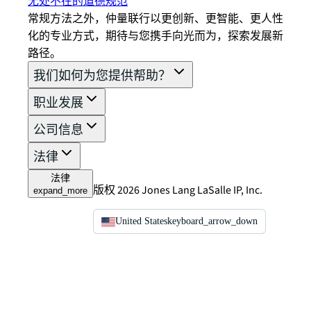
无处不在的道德规范
常规方法之外，仲量联行以更创新、更智能、更人性
化的专业方式，期待与您携手向光而为，探索发展新
路径。
我们如何为您提供帮助？
职业发展
公司信息
法律
法律
版权 2026 Jones Lang LaSalle IP, Inc.
expand_more
United States
keyboard_arrow_down