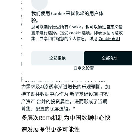
2024年间，规模年均复合增长率达
23.35%；2024年增速有所回落，可能与基
我们使用 Cookie 来优化您的用户体
数扩大及行业算力资源优化有关。至2025年
验。
6月底，机架规模已增至1085万架，较2024
您可以选择接受所有 Cookie，也可以通过自定义设
年底新增185万架，对应IT负载约4.63GW。
置来进行选择。接受 cookie 选项，即表示您同意收
仲量联行中国区投资及资本市场负责人庞树
集、共享和传输您的个人信息，详见
Cookie 声明
东
认为，“
未来五年，全球数据中心投资总
额将高达3万亿美元，其中包括1.2万亿美元
全部拒绝
全部允许
的房地产价值创造。
我们注意到以数据中心
自定义设置
为配置方向的投资基金多为积极募集之中，
回报设定多数为‘机会型’水平。对于长期算
力需求及AI渗透率渐进增长的乐观预期，加
持了既往数据中心作为’新型基础设施+不动
产资产’合并的投资属性，进而形成了当期
募集、配置的底层逻辑。”
多层次REITs机制为中国数据中心快
速发展提供更多可能性