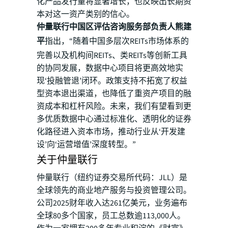
化产品发行量将显著增长，也反映出长期资
本对这一资产类别的信心。
仲量联行中国区评估咨询服务部负责人熊建
平
指出，“随着中国多层次REITs市场体系的
完善以及机构间REITs、类REITs等创新工具
的协同发展，数据中心项目将更高效地实
现‘投融管退’闭环。政策支持不拓宽了权益
型资本退出渠道，也降低了重资产项目的融
资成本和杠杆风险。未来，我们有望看到更
多优质数据中心通过标准化、透明化的证券
化路径进入资本市场，推动行业从‘开发建
设’向‘运营增值’深度转型。”
关于仲量联行
仲量联行（纽约证券交易所代码：JLL）是
全球领先的商业地产服务与投资管理公司。
公司2025财年收入达261亿美元，业务遍布
全球80多个国家，员工总数逾113,000人。