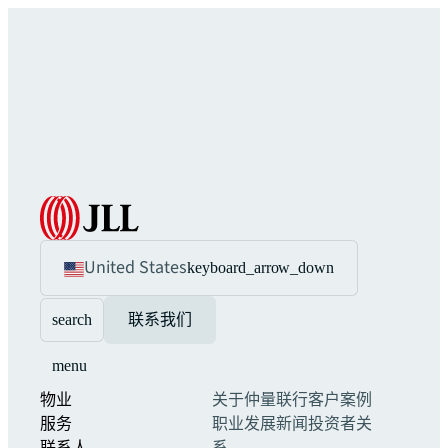
United States
keyboard_arrow_down
search
联系我们
menu
物业
关于仲量联行
客户案例
服务
职业发展
新闻
投资者关