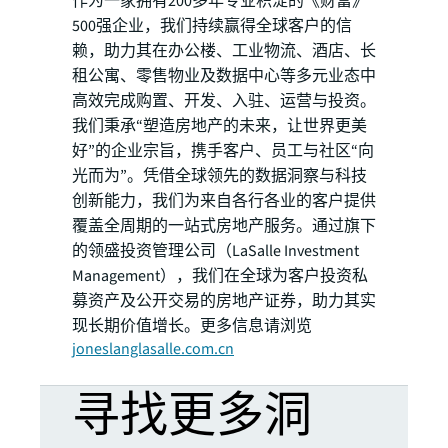
作为一家拥有200多年专业积淀的《财富》
500强企业，我们持续赢得全球客户的信
赖，助力其在办公楼、工业物流、酒店、长
租公寓、零售物业及数据中心等多元业态中
高效完成购置、开发、入驻、运营与投资。
我们秉承“塑造房地产的未来，让世界更美
好”的企业宗旨，携手客户、员工与社区“向
光而为”。凭借全球领先的数据洞察与科技
创新能力，我们为来自各行各业的客户提供
覆盖全周期的一站式房地产服务。通过旗下
的领盛投资管理公司（LaSalle Investment
Management），我们在全球为客户投资私
募资产及公开交易的房地产证券，助力其实
现长期价值增长。更多信息请浏览
joneslanglasalle.com.cn
寻找更多洞