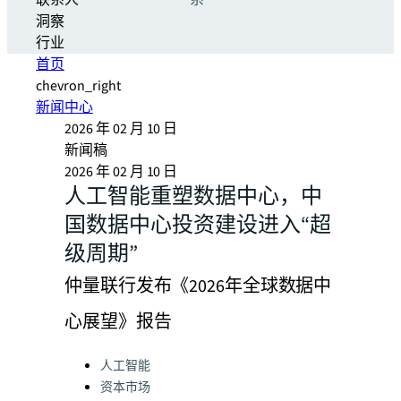
联系人
系
洞察
行业
首页
chevron_right
新闻中心
2026 年 02 月 10 日
新闻稿
2026 年 02 月 10 日
人工智能重塑数据中心，中
国数据中心投资建设进入“超
级周期”
仲量联行发布《2026年全球数据中
心展望》报告
Categories:
人工智能
资本市场