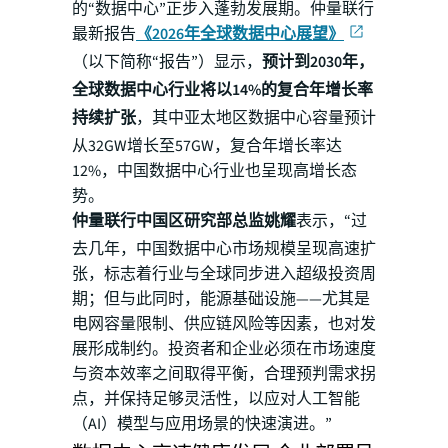
的“数据中心”正步入蓬勃发展期。仲量联行
最新报告
《2026年全球数据中心展望》
（以下简称“报告”）显示，
预计到2030年，
全球数据中心行业将以14%的复合年增长率
持续扩张
，其中亚太地区数据中心容量预计
从32GW增长至57GW，复合年增长率达
12%，中国数据中心行业也呈现高增长态
势。
仲量联行中国区研究部总监姚耀
表示，“过
去几年，中国数据中心市场规模呈现高速扩
张，标志着行业与全球同步进入超级投资周
期；但与此同时，能源基础设施——尤其是
电网容量限制、供应链风险等因素，也对发
展形成制约。投资者和企业必须在市场速度
与资本效率之间取得平衡，合理预判需求拐
点，并保持足够灵活性，以应对人工智能
（AI）模型与应用场景的快速演进。”