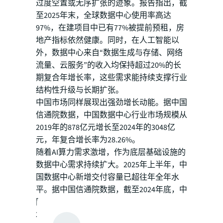
过度空置或无序扩张的迹象。报告指出，截
至2025年末，全球数据中心使用率高达
97%，在建项目中已有77%被提前预租，房
地产指标依然健康。同时，在人工智能以
外，数据中心来自“数据生成与存储、网络
流量、云服务”的收入均保持超过20%的长
期复合年增长率，这些需求能持续支撑行业
结构性升级与长期扩张。
中国市场同样展现出强劲增长动能。据中国
信通院数据，中国数据中心行业市场规模从
2019年的878亿元增长至2024年的3048亿
元，年复合增长率为28.26%。
随着AI算力需求激增，作为底层基础设施的
数据中心需求持续扩大。2025年上半年，中
国数据中心新增交付容量已超往年全年水
平。据中国信通院数据，截至2024年底，中
国在用数据中心机架规模达900万架（标准
2.5kW/机柜），同比增长11.11%。2017-