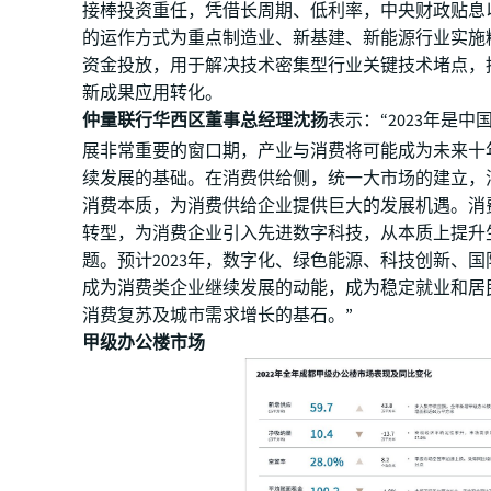
接棒投资重任，凭借长周期、低利率，中央财政贴息
的运作方式为重点制造业、新基建、新能源行业实施
资金投放，用于解决技术密集型行业关键技术堵点，
新成果应用转化。
仲量联行华西区董事总经理沈扬
表示：“2023年是
展非常重要的窗口期，产业与消费将可能成为未来十
续发展的基础。在消费供给侧，统一大市场的建立，
消费本质，为消费供给企业提供巨大的发展机遇。消
转型，为消费企业引入先进数字科技，从本质上提升
题。预计2023年，数字化、绿色能源、科技创新、
成为消费类企业继续发展的动能，成为稳定就业和居
消费复苏及城市需求增长的基石。”
甲级办公楼市场