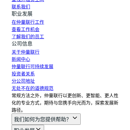
联系我们
职业发展
在仲量联行工作
查看工作机会
了解我们的员工
公司信息
关于仲量联行
新闻中心
仲量联行可持续发展
投资者关系
分公司地址
无处不在的道德规范
常规方法之外，仲量联行以更创新、更智能、更人性
化的专业方式，期待与您携手向光而为，探索发展新
路径。
我们如何为您提供帮助？