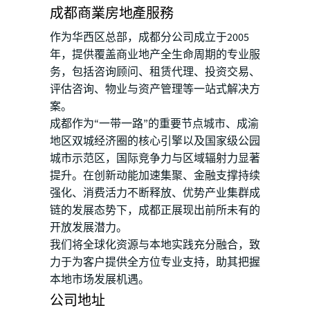
成都商業房地產服務
作为华西区总部，成都分公司成立于2005
年，提供覆盖商业地产全生命周期的专业服
务，包括咨询顾问、租赁代理、投资交易、
评估咨询、物业与资产管理等一站式解决方
案。
成都作为“一带一路”的重要节点城市、成渝
地区双城经济圈的核心引擎以及国家级公园
城市示范区，国际竞争力与区域辐射力显著
提升。在创新动能加速集聚、金融支撑持续
强化、消费活力不断释放、优势产业集群成
链的发展态势下，成都正展现出前所未有的
开放发展潜力。
我们将全球化资源与本地实践充分融合，致
力于为客户提供全方位专业支持，助其把握
本地市场发展机遇。
公司地址