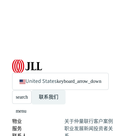
United States
keyboard_arrow_down
search
联系我们
menu
物业
关于仲量联行
客户案例
服务
职业发展
新闻
投资者关