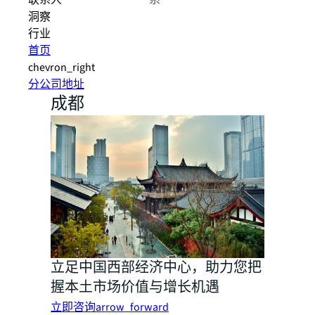
联系人
系
洞察
行业
首页
chevron_right
分公司地址
成都
立足中国西部经济中心，助力您把
握本土市场价值与增长机遇
立即咨询
arrow_forward