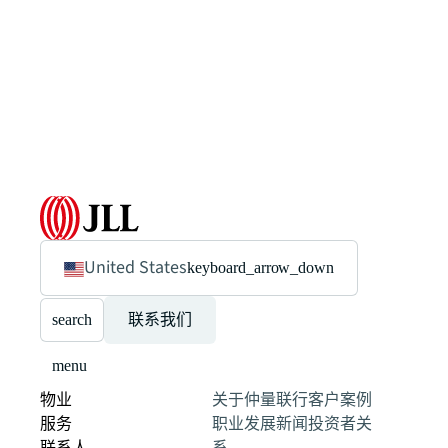
United States
keyboard_arrow_down
search
联系我们
menu
物业
关于仲量联行
客户案例
服务
职业发展
新闻
投资者关