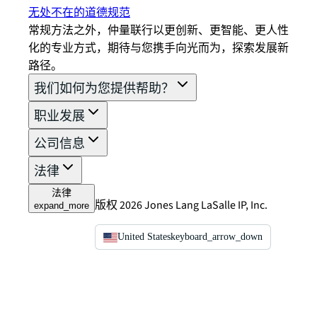
无处不在的道德规范
常规方法之外，仲量联行以更创新、更智能、更人性
化的专业方式，期待与您携手向光而为，探索发展新
路径。
我们如何为您提供帮助？
职业发展
公司信息
法律
法律
版权 2026 Jones Lang LaSalle IP, Inc.
expand_more
United States
keyboard_arrow_down