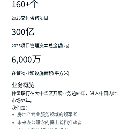
160+个
2025交付咨询项目
300亿​
2025项目管理资本总金额(元)
6,000万​
在管物业和设施面积(平方米)​
业务概览
仲量联行在大中华区开展业务逾50年，进入中国内地
市场32年。​
我们是：
房地产专业服务领域的领军者
未来办公理念的提出者和推动者