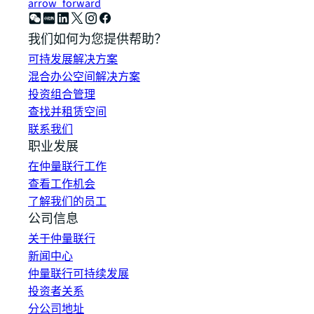
arrow_forward
我们如何为您提供帮助？
可持发展解决方案
混合办公空间解决方案
投资组合管理
查找并租赁空间
联系我们
职业发展
在仲量联行工作
查看工作机会
了解我们的员工
公司信息
关于仲量联行
新闻中心
仲量联行可持续发展
投资者关系
分公司地址