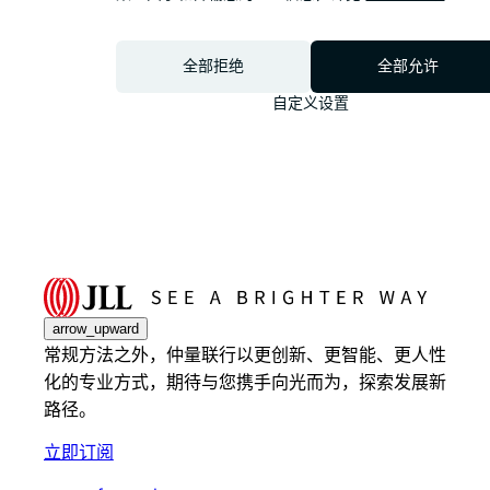
全部拒绝
全部允许
自定义设置
arrow_upward
常规方法之外，仲量联行以更创新、更智能、更人性
化的专业方式，期待与您携手向光而为，探索发展新
路径。
立即订阅