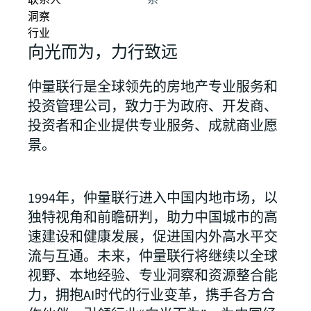
联系人
系
洞察
行业
向光而为，力行致远
仲量联行是全球领先的房地产专业服务和
投资管理公司，致力于为政府、开发商、
投资者和企业提供专业服务、成就商业愿
景。
1994年，仲量联行进入中国内地市场，以
独特视角和前瞻研判，助力中国城市的高
速建设和健康发展，促进国内外高水平交
流与互通。未来，仲量联行将继续以全球
视野、本地经验、专业洞察和资源整合能
力，拥抱AI时代的行业变革，携手各方合