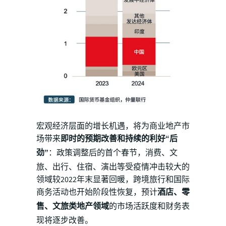
宏观经济层面的增长机遇，将为商业地产市
场带来
即时的预期改善和持续的利好“后
劲”
：政策调整后的首个春节，消费、文
旅、出行、住宿、演出等受疫情冲击较大的
领域较2022年末显著回暖，跨境旅行和国际
商务活动也开始阶段性恢复，预计
酒店、零
售、文旅类地产领域
的市场活跃度和财务表
现将逐步改善。