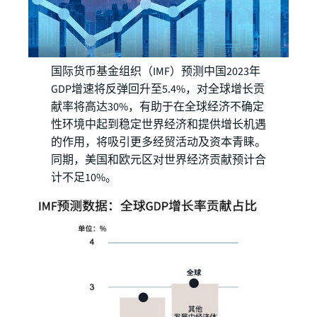
国际货币基金组织（IMF）预测中国2023年
GDP增速将反弹回升至5.4%，对全球增长贡
献率将高达30%，有助于在全球经济不确定
性环境中起到稳定世界经济和提供增长机遇
的作用，将吸引更多经贸活动及资本青睐。
同期，美国和欧元区对世界经济贡献预计合
计不足10%。