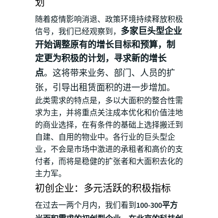
划
随着疫情影响消退、政策环境持续释放积极
多家巨头型企业
信号，我们已经观察到，
开始调整原有的增长目标和预算，制
定更为积极的计划，寻求新的增长
点
。这将带来业务、部门、人员的扩
张，引导出租赁面积的进一步增加。
此类需求的特点是，多以大面积的整合性需
求为主，并将重点关注成本优化和价值洼地
的商业选择，在有条件的基础上选择搬迁到
自建、自用的物业中。各行业的巨头型企
业，不会是市场中激进的承租者和高价的支
付者，而将是稳健的扩张者和大面积去化的
主力军。
初创企业：多元活跃的积极指标
在过去一两个月内，我们看到
100-300平方