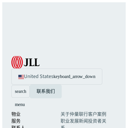
United States
keyboard_arrow_down
search
联系我们
menu
物业
关于仲量联行
客户案例
服务
职业发展
新闻
投资者关