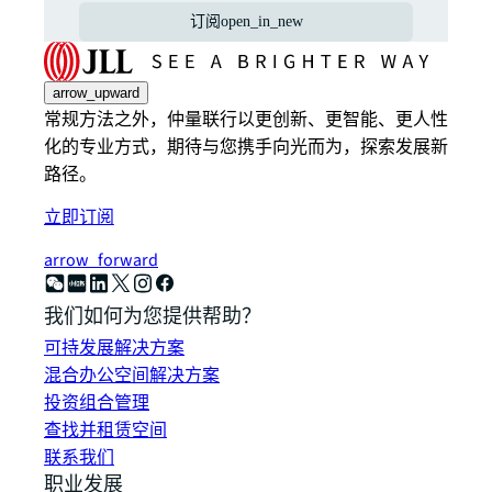
订阅
open_in_new
arrow_upward
常规方法之外，仲量联行以更创新、更智能、更人性
化的专业方式，期待与您携手向光而为，探索发展新
路径。
立即订阅
arrow_forward
我们如何为您提供帮助？
可持发展解决方案
混合办公空间解决方案
投资组合管理
查找并租赁空间
联系我们
职业发展