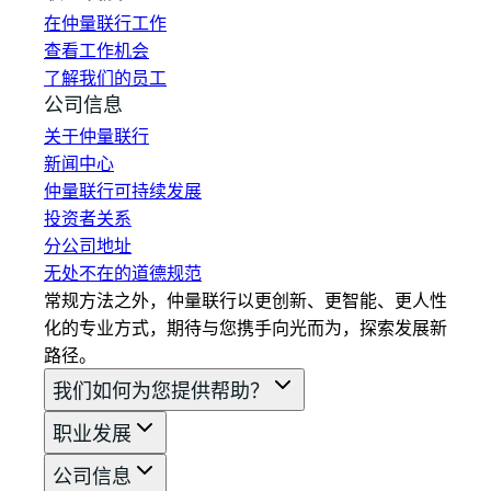
在仲量联行工作
查看工作机会
了解我们的员工
公司信息
关于仲量联行
新闻中心
仲量联行可持续发展
投资者关系
分公司地址
无处不在的道德规范
常规方法之外，仲量联行以更创新、更智能、更人性
化的专业方式，期待与您携手向光而为，探索发展新
路径。
我们如何为您提供帮助？
职业发展
公司信息