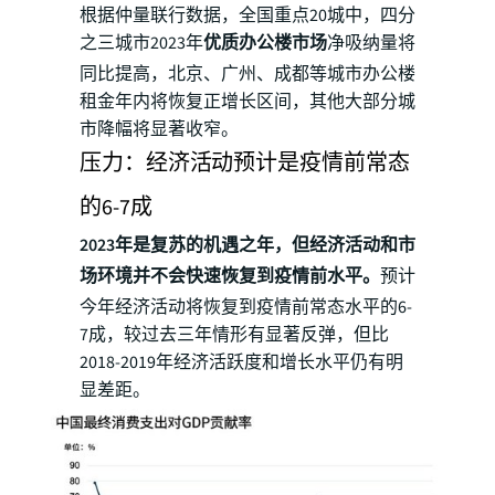
根据仲量联行数据，全国重点20城中，四分
之三城市2023年
优质办公楼市场
净吸纳量将
同比提高，北京、广州、成都等城市办公楼
租金年内将恢复正增长区间，其他大部分城
市降幅将显著收窄。
压力：经济活动预计是疫情前常态
的6-7成
2023年是复苏的机遇之年，但经济活动和市
场环境并不会快速恢复到疫情前水平。
预计
今年经济活动将恢复到疫情前常态水平的6-
7成，较过去三年情形有显著反弹，但比
2018-2019年经济活跃度和增长水平仍有明
显差距。