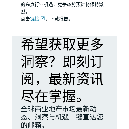
的亮点行业机遇，竞争态势预计将保持激
烈。
点击
链接
，下载报告。
希望获取更多
洞察？即刻订
阅，最新资讯
尽在掌握。
全球商业地产市场最新动
态、洞察与机遇一键直达您
的邮箱。