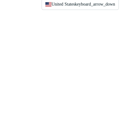
United States
keyboard_arrow_down