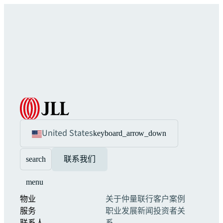
United States
keyboard_arrow_down
search
联系我们
menu
物业
关于仲量联行
客户案例
服务
职业发展
新闻
投资者关