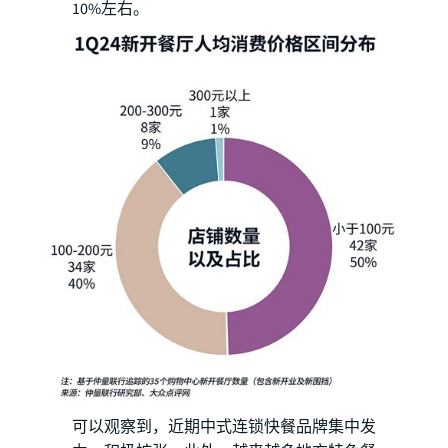
10%左右。
可以观察到，近期中式连锁快餐品牌集中发