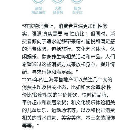
“在实物消费上，消费者普遍更加理性务
实，强调‘真实需要’与‘性价比’；但同时，消
费者倾向于追求能够带来精神愉悦和满足感
的消费体验，包括旅行、文化艺术体验、休
闲娱乐、健身养生等相关活动和产品。人们
希望通过这些消费方式来放松身心、提升情
绪、寻求乐趣和满足感。”
“2024年的上海零售地产可以关注几个大的
消费主题及相关业态，比如和大众追求‘性
价比’紧密相关的平价餐饮、快时尚品牌、
平价超市和家居杂货；和文化娱乐体验相关
的儿童娱乐、运动场馆等，以及和悦己消费
相关的香水香氛、美容美体、本土女装服饰
等等。”