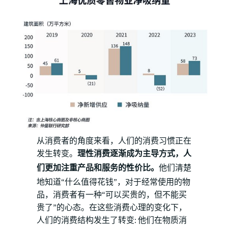
从消费者的角度来看，人们的消费习惯正在
发生转变。
理性消费逐渐成为主导方式，人
们更加注重产品和服务的性价比。
他们清楚
地知道“什么值得花钱”，对于经常使用的物
品，消费者有一种“可以买贵的，但不能买
贵了”的心态。在这些消费心理的变化下，
人们的消费结构发生了转变: 他们在物质消