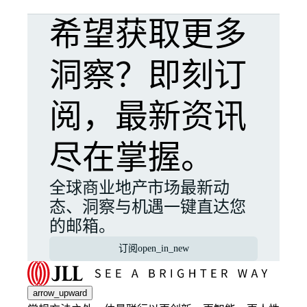
希望获取更多
洞察？即刻订
阅，最新资讯
尽在掌握。
全球商业地产市场最新动
态、洞察与机遇一键直达您
的邮箱。
订阅
open_in_new
arrow_upward