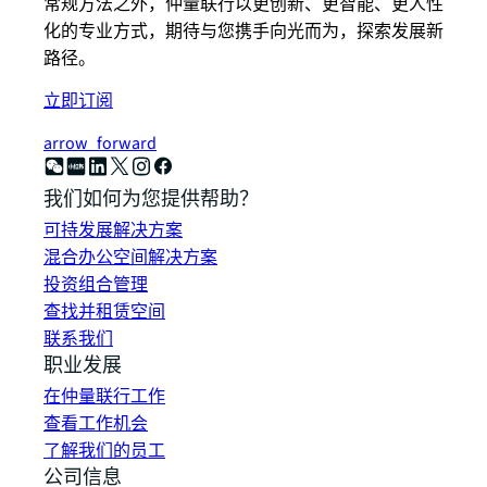
常规方法之外，仲量联行以更创新、更智能、更人性
化的专业方式，期待与您携手向光而为，探索发展新
路径。
立即订阅
arrow_forward
我们如何为您提供帮助？
可持发展解决方案
混合办公空间解决方案
投资组合管理
查找并租赁空间
联系我们
职业发展
在仲量联行工作
查看工作机会
了解我们的员工
公司信息